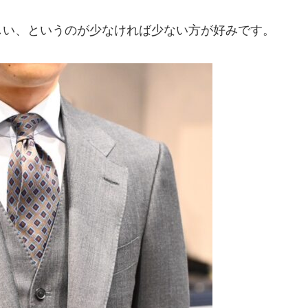
しい、というのが少なければ少ない方が好みです。