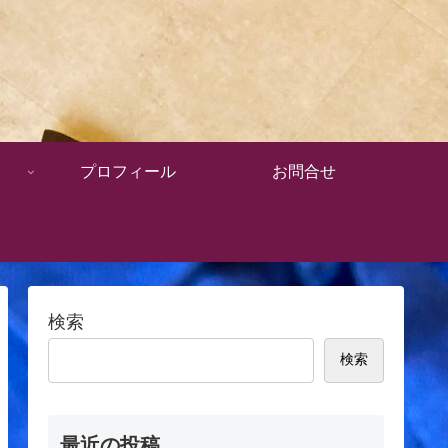
プロフィール
お問合せ
検索
検索
最近の投稿