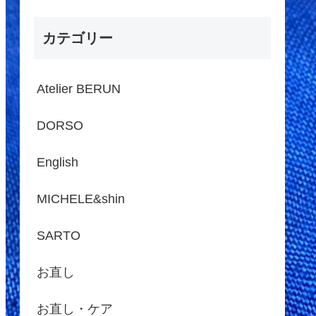
カテゴリー
Atelier BERUN
DORSO
English
MICHELE&shin
SARTO
お直し
お直し・ケア