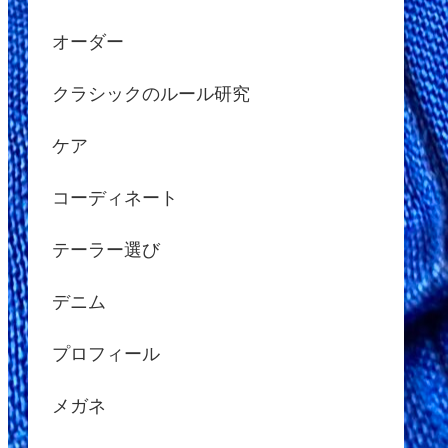
オーダー
クラシックのルール研究
ケア
コーディネート
テーラー選び
デニム
プロフィール
メガネ