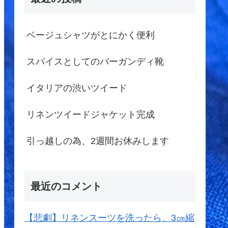
ベージュシャツがとにかく便利
スパイスとしてのバーガンディ靴
イタリアの渋いツイード
リネンツイードジャケット完成
引っ越しの為、2週間お休みします
最近のコメント
【悲劇】リネンスーツを洗ったら、3㎝縮