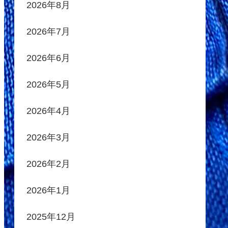
2026年8月
2026年7月
2026年6月
2026年5月
2026年4月
2026年3月
2026年2月
2026年1月
2025年12月