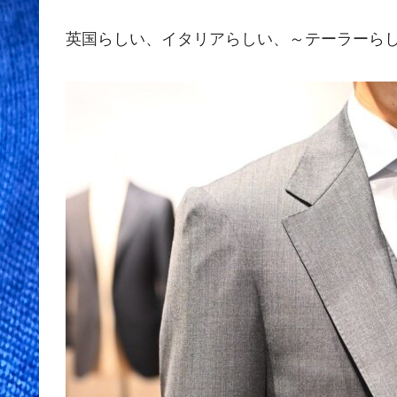
英国らしい、イタリアらしい、～テーラーら