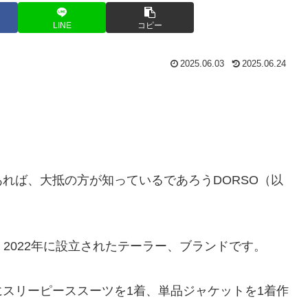
LINE
コピー
2025.06.03
2025.06.24
れば、大抵の方が知っているであろうDORSO（以
2022年に設立されたテーラー、ブランドです。
スリーピーススーツを1着、単品ジャケットを1着作