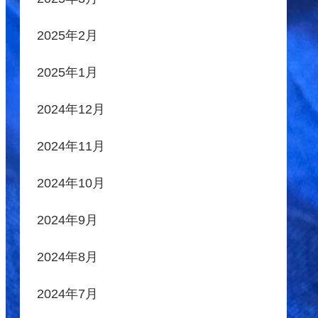
2025年2月
2025年1月
2024年12月
2024年11月
2024年10月
2024年9月
2024年8月
2024年7月