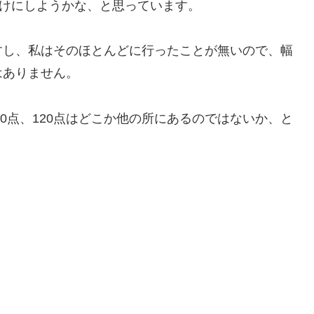
だけにしようかな、と思っています。
すし、私はそのほとんどに行ったことが無いので、幅
はありません。
10点、120点はどこか他の所にあるのではないか、と