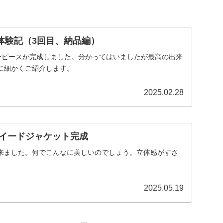
ー体験記（3回目、納品編）
リーピースが完成しました。分かってはいましたが最高の出来
に細かくご紹介します。
2025.02.28
ツイードジャケット完成
来ました。何でこんなに美しいのでしょう。立体感がすさ
2025.05.19