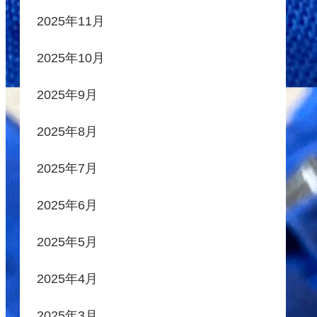
2025年11月
2025年10月
2025年9月
2025年8月
2025年7月
2025年6月
2025年5月
2025年4月
2025年3月