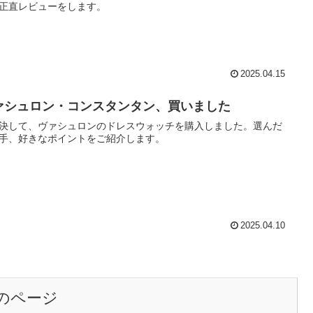
正直レビューをします。
2025.04.15
ァシュロン・コンスタンタン、買いました
決して、ヴァシュロンのドレスウォッチを購入しました。選んだ
手、好きなポイントをご紹介します。
2025.04.10
のページ