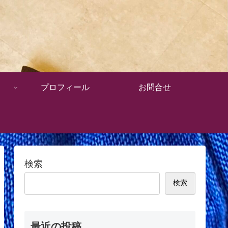
プロフィール
お問合せ
検索
検索
最近の投稿