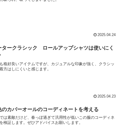
2025.04.24
ータークラシック ロールアップシャツは使いにく
？
も格好良いアイテムですが、カジュアルな印象が強く、クラシッ
着方はしにくいと感じます。
2025.04.23
色のカバーオールのコーディネートを考える
では素敵だけど、春っぽ過ぎて汎用性が低いこの服のコーディネ
を検証します。ぜひアドバイスお願いします。