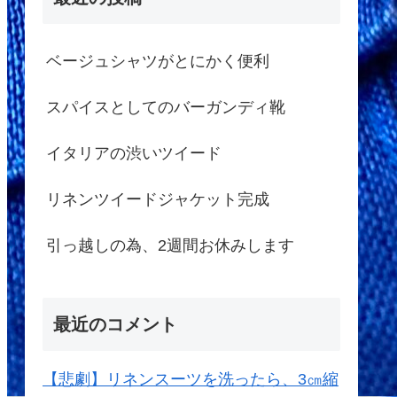
ベージュシャツがとにかく便利
スパイスとしてのバーガンディ靴
イタリアの渋いツイード
リネンツイードジャケット完成
引っ越しの為、2週間お休みします
最近のコメント
【悲劇】リネンスーツを洗ったら、3㎝縮