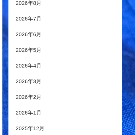
2026年8月
2026年7月
2026年6月
2026年5月
2026年4月
2026年3月
2026年2月
2026年1月
2025年12月