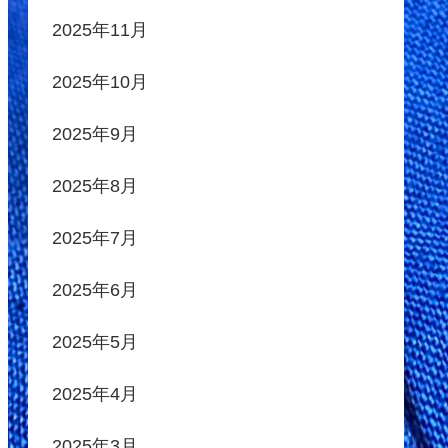
2025年11月
2025年10月
2025年9月
2025年8月
2025年7月
2025年6月
2025年5月
2025年4月
2025年3月