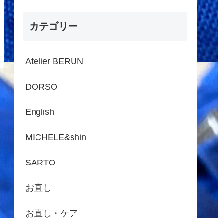
カテゴリー
Atelier BERUN
DORSO
English
MICHELE&shin
SARTO
お直し
お直し・ケア