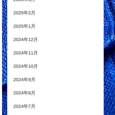
2025年2月
2025年1月
2024年12月
2024年11月
2024年10月
2024年9月
2024年8月
2024年7月