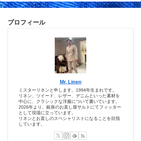
プロフィール
Mr. Linen
ミスターリネンと申します。1994年生まれです。
リネン、ツイード、レザー、デニムといった素材を
中心に、クラシックな洋服について書いています。
2026年より、銀座のお直し屋サルトにてフィッター
として現場に立っています。
リネンとお直しのスペシャリストになることを目指
しています。