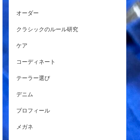
オーダー
クラシックのルール研究
ケア
コーディネート
テーラー選び
デニム
プロフィール
メガネ