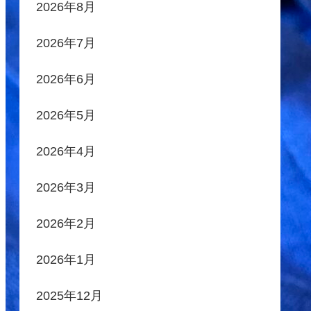
2026年8月
2026年7月
2026年6月
2026年5月
2026年4月
2026年3月
2026年2月
2026年1月
2025年12月