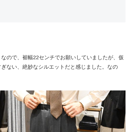
。
なので、裾幅22センチでお願いしていましたが、仮
すぎない、絶妙なシルエットだと感じました。なの