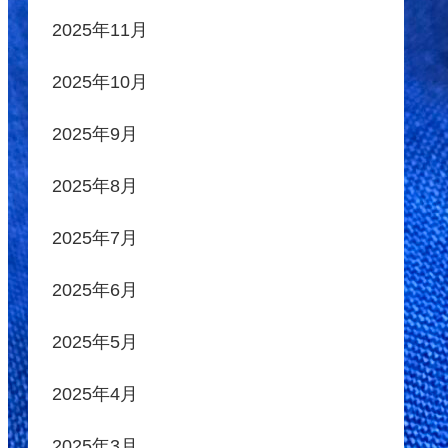
2025年11月
2025年10月
2025年9月
2025年8月
2025年7月
2025年6月
2025年5月
2025年4月
2025年3月