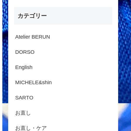
カテゴリー
Atelier BERUN
DORSO
English
MICHELE&shin
SARTO
お直し
お直し・ケア