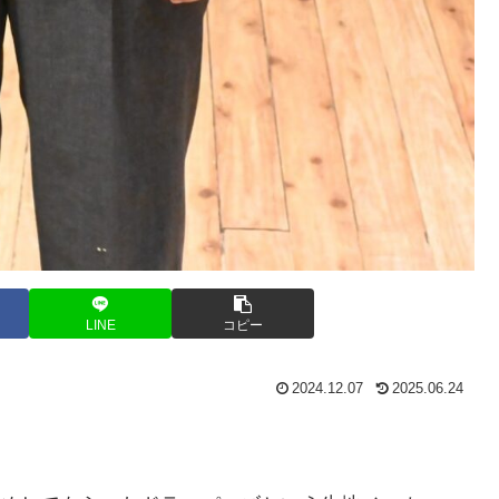
LINE
コピー
2024.12.07
2025.06.24