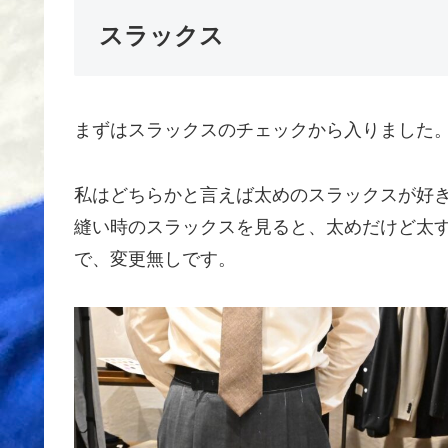
スラックス
まずはスラックスのチェックから入りました
私はどちらかと言えば太めのスラックスが好き
縫い時のスラックスを見ると、太めだけど太
で、変更無しです。