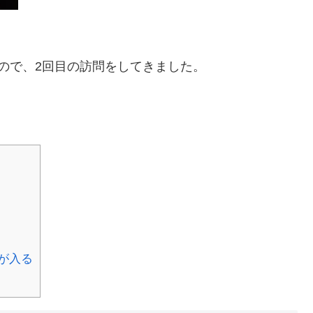
ので、2回目の訪問をしてきました。
が入る