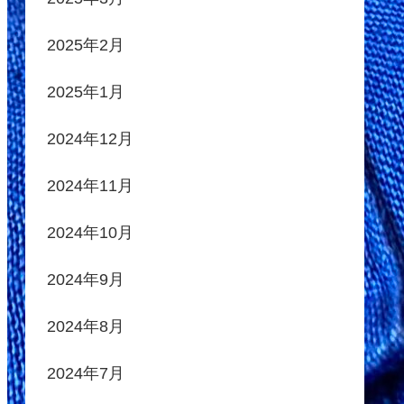
2025年2月
2025年1月
2024年12月
2024年11月
2024年10月
2024年9月
2024年8月
2024年7月