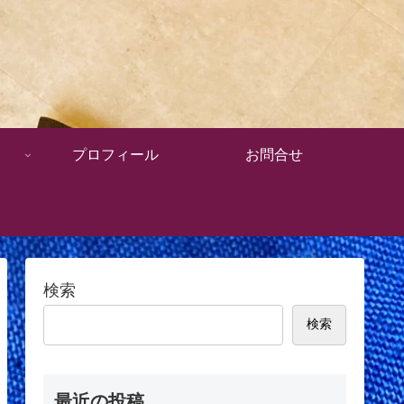
プロフィール
お問合せ
検索
検索
最近の投稿