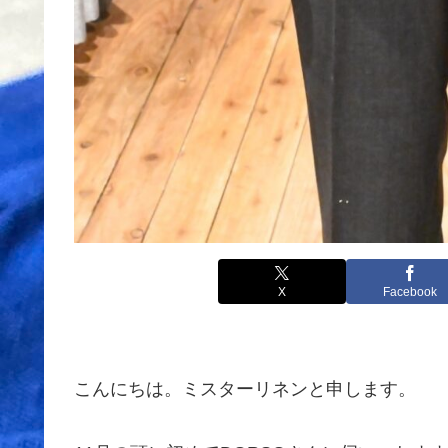
X
Facebook
こんにちは。ミスターリネンと申します。