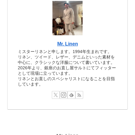
Mr. Linen
ミスターリネンと申します。1994年生まれです。
リネン、ツイード、レザー、デニムといった素材を
中心に、クラシックな洋服について書いています。
2026年より、銀座のお直し屋サルトにてフィッター
として現場に立っています。
リネンとお直しのスペシャリストになることを目指
しています。