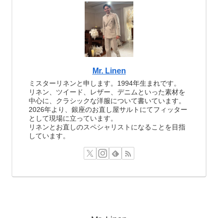
Mr. Linen
ミスターリネンと申します。1994年生まれです。
リネン、ツイード、レザー、デニムといった素材を
中心に、クラシックな洋服について書いています。
2026年より、銀座のお直し屋サルトにてフィッター
として現場に立っています。
リネンとお直しのスペシャリストになることを目指
しています。