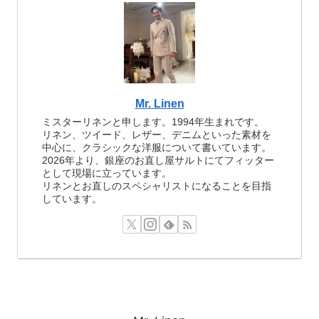
Mr. Linen
ミスターリネンと申します。1994年生まれです。
リネン、ツイード、レザー、デニムといった素材を
中心に、クラシックな洋服について書いています。
2026年より、銀座のお直し屋サルトにてフィッター
として現場に立っています。
リネンとお直しのスペシャリストになることを目指
しています。