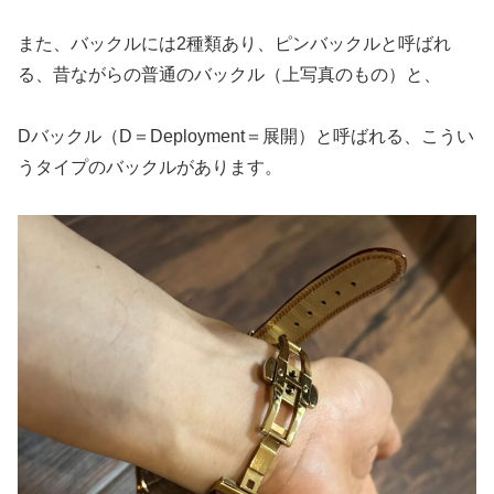
また、バックルには2種類あり、ピンバックルと呼ばれ
る、昔ながらの普通のバックル（上写真のもの）と、
Dバックル（D＝Deployment＝展開）と呼ばれる、こうい
うタイプのバックルがあります。