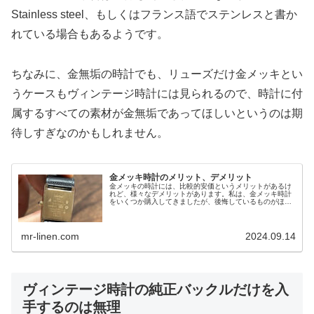
Stainless steel、もしくはフランス語でステンレスと書か
れている場合もあるようです。
ちなみに、金無垢の時計でも、リューズだけ金メッキとい
うケースもヴィンテージ時計には見られるので、時計に付
属するすべての素材が金無垢であってほしいというのは期
待しすぎなのかもしれません。
金メッキ時計のメリット、デメリット
金メッキの時計には、比較的安価というメリットがあるけ
れど、様々なデメリットがあります。私は、金メッキ時計
をいくつか購入してきましたが、後悔しているものがほと
んどです。
mr-linen.com
2024.09.14
ヴィンテージ時計の純正バックルだけを入
手するのは無理