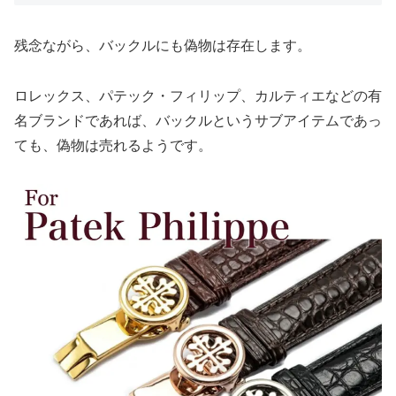
残念ながら、バックルにも偽物は存在します。
ロレックス、パテック・フィリップ、カルティエなどの有
名ブランドであれば、バックルというサブアイテムであっ
ても、偽物は売れるようです。