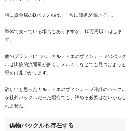
特に貴金属のDバックルは、非常に価値が高いです。
単体で売っている場合もありますが、10万円以上はしま
す。
他のブランドに比べ、カルティエのヴィンテージのバック
ルは比較的流通量が多く、メルカリなどでも見つけようと
思えば見つかります。
欲しいと思ったカルティエのヴィンテージ時計のバックル
が社外バックルだった場合でも、諦める必要はないかもし
れません。
偽物バックルも存在する