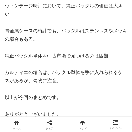
ヴィンテージ時計において、純正バックルの価値は大き
い。
貴金属ケースの時計でも、バックルはステンレスやメッキ
の場合もある。
純正バックル単体を中古市場で見つけるのは困難。
カルティエの場合は、バックル単体を手に入れられるケー
スがあるが、偽物に注意。
以上が今回のまとめです。
ありがとうございました。
ホーム
シェア
トップ
サイドバー