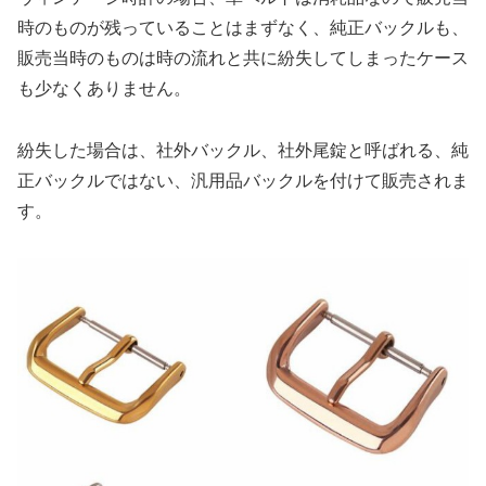
時のものが残っていることはまずなく、純正バックルも、
販売当時のものは時の流れと共に紛失してしまったケース
も少なくありません。
紛失した場合は、社外バックル、社外尾錠と呼ばれる、純
正バックルではない、汎用品バックルを付けて販売されま
す。