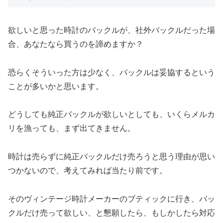
欲しいと思った時計のバックルが、社外バックルだった場
合、あなたなら買うのを諦めますか？
恐らくそういった方は少なく、バックルは妥協するという
ことが多いかと思います。
どうしても純正バックルが欲しいとしても、いくらメルカ
リを漁っても、まず出てきません。
時計は売らずに純正バックルだけ売ろうと思う理由が思い
つかないので、考えてみれば当たり前です。
そのヴィンテージ時計メーカーのブティックに行き、バッ
クルだけ売って欲しい、と懇願したら、もしかしたら対応