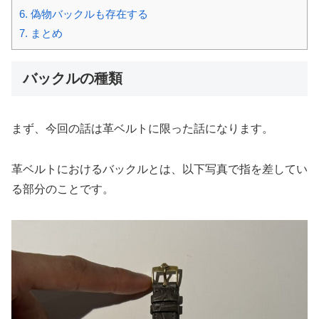
6.
偽物バックルも存在する
7.
まとめ
バックルの種類
まず、今回の話は革ベルトに限った話になります。
革ベルトにおけるバックルとは、以下写真で指を差してい
る部分のことです。