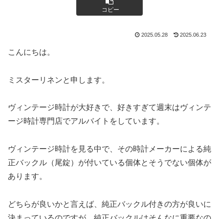
コピー
2025.05.28
2025.06.23
こんにちは。
ミスターリネンと申します。
ヴィンテージ時計が大好きで、好きすぎて週末はヴィンテ
ージ時計専門店でアルバイトをしています。
ヴィンテージ時計を見る中で、その時計メーカーによる純
正バックル（尾錠）が付いている個体とそうでない個体が
あります。
どちらが良いかと言えば、純正バックル付きの方が良いに
決まっているのですが、純正バックルはそんなに重要なの