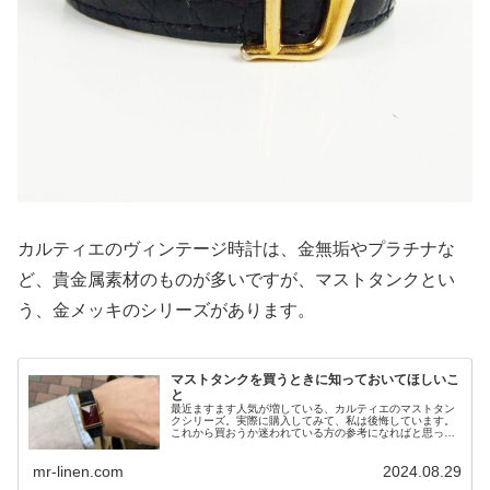
カルティエのヴィンテージ時計は、金無垢やプラチナな
ど、貴金属素材のものが多いですが、マストタンクとい
う、金メッキのシリーズがあります。
マストタンクを買うときに知っておいてほしいこ
と
最近ますます人気が増している、カルティエのマストタン
クシリーズ。実際に購入してみて、私は後悔しています。
これから買おうか迷われている方の参考になればと思って
書きました。
mr-linen.com
2024.08.29