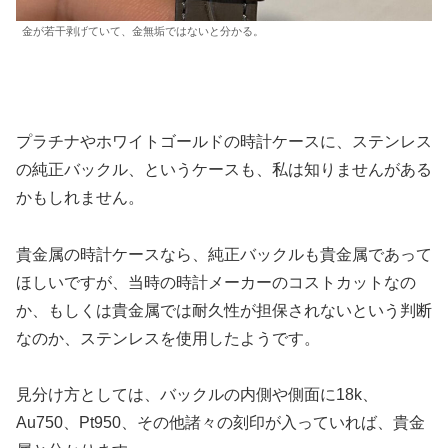
金が若干剥げていて、金無垢ではないと分かる。
プラチナやホワイトゴールドの時計ケースに、ステンレス
の純正バックル、というケースも、私は知りませんがある
かもしれません。
貴金属の時計ケースなら、純正バックルも貴金属であって
ほしいですが、当時の時計メーカーのコストカットなの
か、もしくは貴金属では耐久性が担保されないという判断
なのか、ステンレスを使用したようです。
見分け方としては、バックルの内側や側面に18k、
Au750、Pt950、その他諸々の刻印が入っていれば、貴金