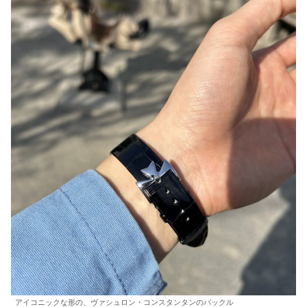
アイコニックな形の、ヴァシュロン・コンスタンタンのバックル