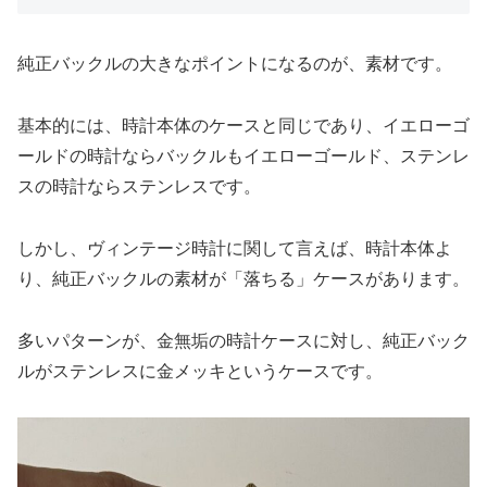
純正バックルの大きなポイントになるのが、素材です。
基本的には、時計本体のケースと同じであり、イエローゴ
ールドの時計ならバックルもイエローゴールド、ステンレ
スの時計ならステンレスです。
しかし、ヴィンテージ時計に関して言えば、時計本体よ
り、純正バックルの素材が「落ちる」ケースがあります。
多いパターンが、金無垢の時計ケースに対し、純正バック
ルがステンレスに金メッキというケースです。