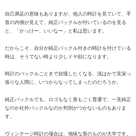
自己満足の意味もありますが、他人の時計を見ていて、手
首の内側が見えて、純正バックルが付いているのを見る
と、「かっけー、いいなー」と私は思います。
だからこそ、自分が純正バックル付きの時計を付けている
時は、そうでない時より少しドヤ顔になります。
時計のバックルごときで自慢したくなる、浅はかで見栄っ
張りな人間に、いつからなってしまったのだろうか。
純正バックルでも、ロゴもなく形もごく普通で、一見純正
なのか社外バックルなのか判別がつかないものもありま
す。
ヴィンテージ時計の場合は、地味な形のものが大半です。