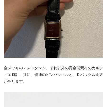
金メッキのマストタンク、それ以外の貴金属素材のカルテ
ィエ時計、共に、普通のピンバックルと、Ｄバックル両方
があります。