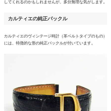
してくれるのかもしれませんが、多分無理な気がします。
カルティエの純正バックル
カルティエのヴィンテージ時計（革ベルトタイプのもの）
には、特徴的な形の純正バックルが付いています。