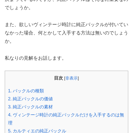
でしょうか。
また、欲しいヴィンテージ時計に純正バックルが付いてい
なかった場合、何とかして入手する方法は無いのでしょう
か。
私なりの見解をお話します。
目次
[
非表示
]
1.
バックルの種類
2.
純正バックルの価値
3.
純正バックルの素材
4.
ヴィンテージ時計の純正バックルだけを入手するのは無
理
5.
カルティエの純正バックル