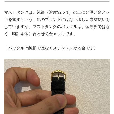
マストタンクは、純銀（濃度92.5％）の上に分厚い金メッ
キを施すという、他のブランドにはない珍しい素材使いを
していますが、マストタンクのバックルは、金無垢ではな
く、時計本体に合わせて金メッキです。
（バックルは純銀ではなくステンレスが地金です）