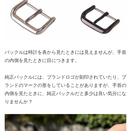
バックルは時計を表から見たときには見えませんが、手首
の内側を見たときに目につきます。
純正バックルには、ブランドロゴが刻印されていたり、ブ
ランドのマークの形をしていることがありますが、手首の
内側を見たときに、純正バックルだと多少は良い気分にな
りませんか？