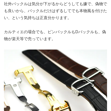
社外バックルは気分が下がるからどうしても嫌で、偽物で
も良いから、バックルだけはずるしてでも本物風を付けた
い、という気持ちは正直分かります。
カルティエの場合でも、ピンバックルもDバックルも、偽
物が楽天等で売っています。