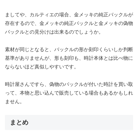
ましてや、カルティエの場合、金メッキの純正バックルが
存在するので、金メッキの純正バックルと金メッキの偽物
バックルとの見分けは出来るのでしょうか。
素材が同じとなると、バックルの形か刻印くらいしか判断
基準がありませんが、形も刻印も、時計本体とは比べ物に
ならないほど真似しやすいです。
時計屋さんですら、偽物のバックルが付いた時計を買い取
って、本物と思い込んで販売している場合もあるかもしれ
ません。
まとめ