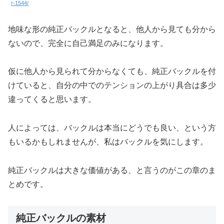
r-1544/
地味な形の純正バックルとなると、他人から見ても分から
ないので、完全に自己満足のみになります。
仮に他人から見られて分からなくても、純正バックルを付
けていると、自分の中でのテンションの上がり具合は多少
違ってくると思います。
人によっては、バックルは本当にどうでも良い、という方
もいるかもしれませんが、私はバックルを気にします。
純正バックルは大きな価値がある、と言うのがこの章のま
とめです。
純正バックルの素材