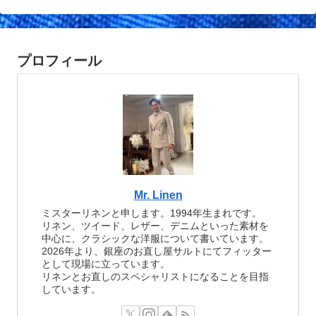
プロフィール
Mr. Linen
ミスターリネンと申します。1994年生まれです。
リネン、ツイード、レザー、デニムといった素材を
中心に、クラシックな洋服について書いています。
2026年より、銀座のお直し屋サルトにてフィッター
として現場に立っています。
リネンとお直しのスペシャリストになることを目指
しています。