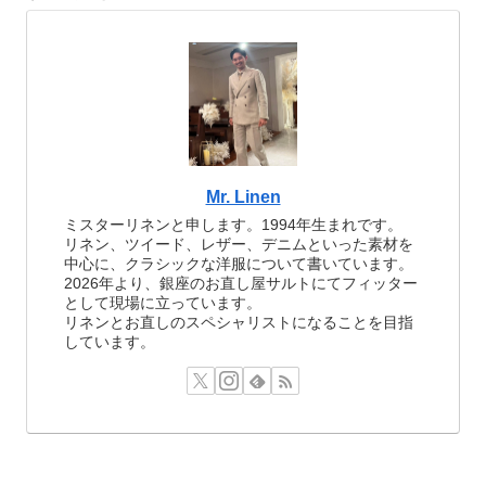
Mr. Linen
ミスターリネンと申します。1994年生まれです。
リネン、ツイード、レザー、デニムといった素材を
中心に、クラシックな洋服について書いています。
2026年より、銀座のお直し屋サルトにてフィッター
として現場に立っています。
リネンとお直しのスペシャリストになることを目指
しています。