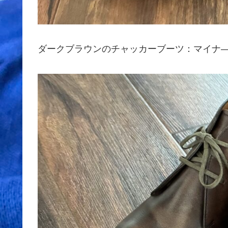
ダークブラウンのチャッカーブーツ：マイナ