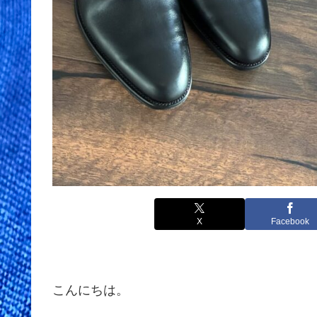
X
Facebook
こんにちは。