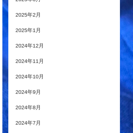
2025年2月
2025年1月
2024年12月
2024年11月
2024年10月
2024年9月
2024年8月
2024年7月