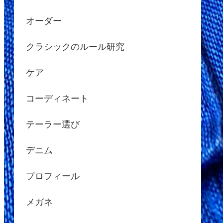
オーダー
クラシックのルール研究
ケア
コーディネート
テーラー選び
デニム
プロフィール
メガネ