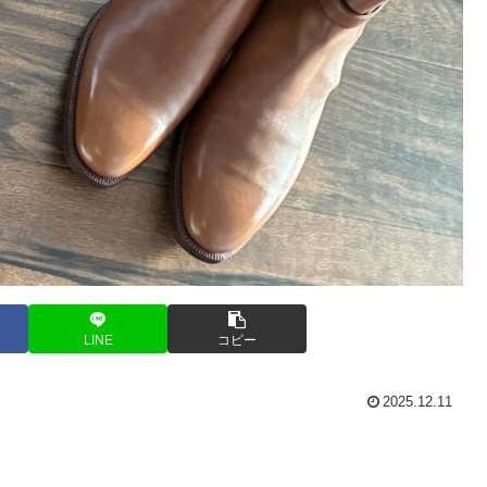
LINE
コピー
2025.12.11