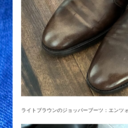
ライトブラウンのジョッパーブーツ：エンツ