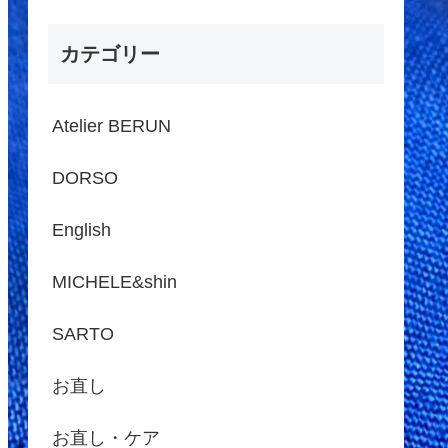
カテゴリー
Atelier BERUN
DORSO
English
MICHELE&shin
SARTO
お直し
お直し・ケア