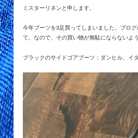
ミスターリネンと申します。
今年ブーツを3足買ってしまいました。ブロ
て。なので、その買い物が無駄にならないよ
ブラックのサイドゴアブーツ：ダンヒル、イ