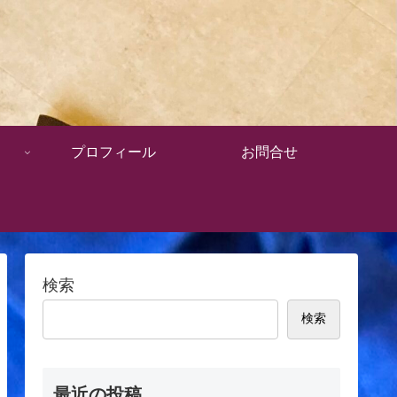
プロフィール
お問合せ
検索
検索
最近の投稿