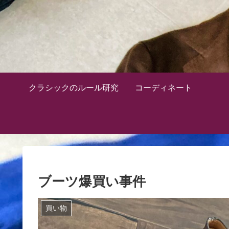
クラシックのルール研究
コーディネート
ブーツ爆買い事件
買い物