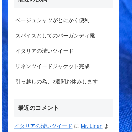
ベージュシャツがとにかく便利
スパイスとしてのバーガンディ靴
イタリアの渋いツイード
リネンツイードジャケット完成
引っ越しの為、2週間お休みします
最近のコメント
イタリアの渋いツイード
に
Mr. Linen
よ