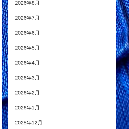
2026年8月
2026年7月
2026年6月
2026年5月
2026年4月
2026年3月
2026年2月
2026年1月
2025年12月