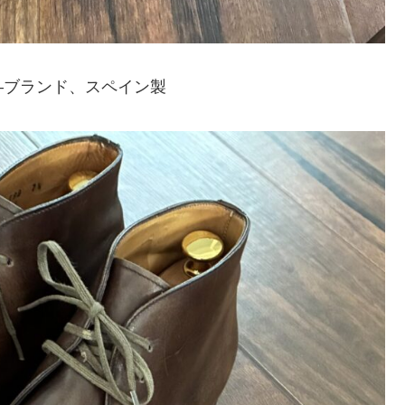
―ブランド、スペイン製