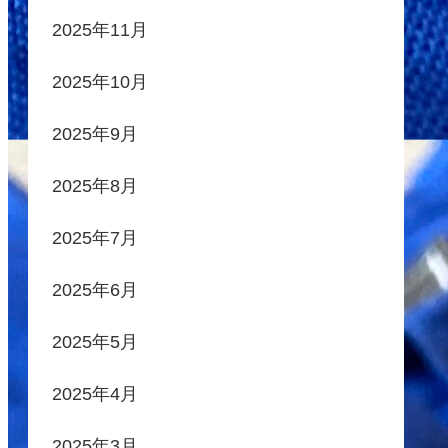
2025年11月
2025年10月
2025年9月
2025年8月
2025年7月
2025年6月
2025年5月
2025年4月
2025年3月