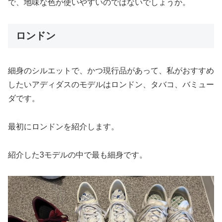
で、地味な色が使いやすいのではないでしょうか。
ロンドン
細身のシルエットで、かつ現行品があって、私がおすすめ
したいアディダスのモデルはロンドン、タバコ、バミュー
ダです。
最初にロンドンを紹介します。
紹介した3モデルの中で最も細身です。