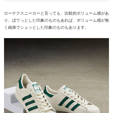
ローテクスニーカーと言っても、比較的ボリューム感があ
り、ぼてっとした印象のものもあれば、ボリューム感が無
く細身でシュッとした印象のものもあります。