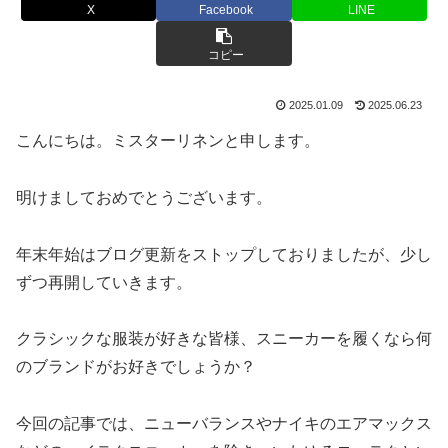
X
Facebook
LINE
コピー
2025.01.09
2025.06.23
こんにちは。ミスターリネンと申します。
明けましておめでとうございます。
年末年始はブログ更新をストップしておりましたが、少し
ずつ再開していきます。
クラシックな服装が好きな皆様、スニーカーを履くなら何
のブランドがお好きでしょうか？
今回の記事では、ニューバランスやナイキのエアマックス