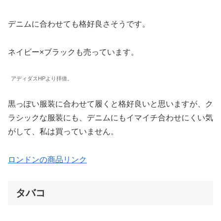
デニムに合わせても格好良さそうです。
ネイビー×ブラックも売っています。
アディダスHPより拝借。
黒っぽい服装に合わせて履くと格好良いと思いますが、ク
ラシックな服装にも、デニムにもイマイチ合わせにくい気
がして、私は買っていません。
ロンドンの商品リンク
タバコ