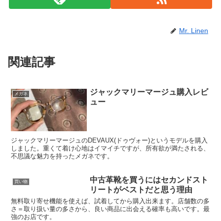
Mr. Linen
関連記事
ジャックマリーマージュ購入レビ
メガネ
ュー
ジャックマリーマージュのDEVAUX(ドゥヴォー)というモデルを購入
しました。重くて着け心地はイマイチですが、所有欲が満たされる、
不思議な魅力を持ったメガネです。
中古革靴を買うにはセカンドスト
買い物
リートがベストだと思う理由
無料取り寄せ機能を使えば、試着してから購入出来ます。店舗数の多
さ＝取り扱い量の多さから、良い商品に出会える確率も高いです。最
強のお店です。