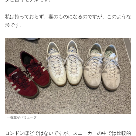
私は持っておらず、妻のものになるのですが、このような
形です。
一番左がバミューダ
ロンドンほどではないですが、スニーカーの中では比較的