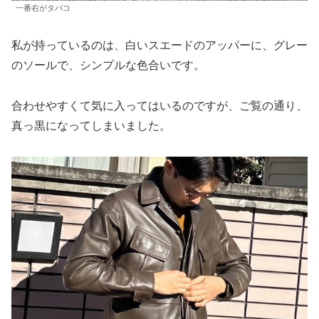
一番右がタバコ
私が持っているのは、白いスエードのアッパーに、グレー
のソールで、シンプルな色合いです。
合わせやすくて気に入ってはいるのですが、ご覧の通り、
真っ黒になってしまいました。