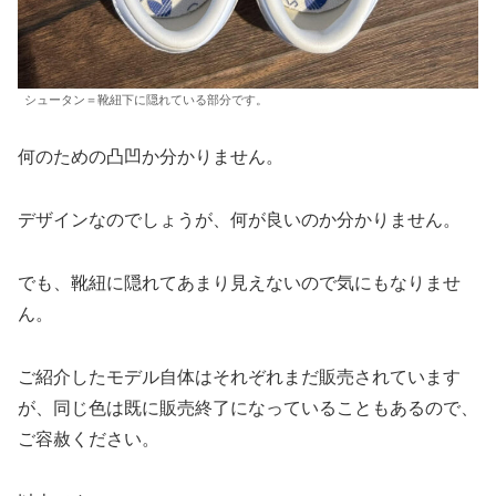
シュータン＝靴紐下に隠れている部分です。
何のための凸凹か分かりません。
デザインなのでしょうが、何が良いのか分かりません。
でも、靴紐に隠れてあまり見えないので気にもなりませ
ん。
ご紹介したモデル自体はそれぞれまだ販売されています
が、同じ色は既に販売終了になっていることもあるので、
ご容赦ください。