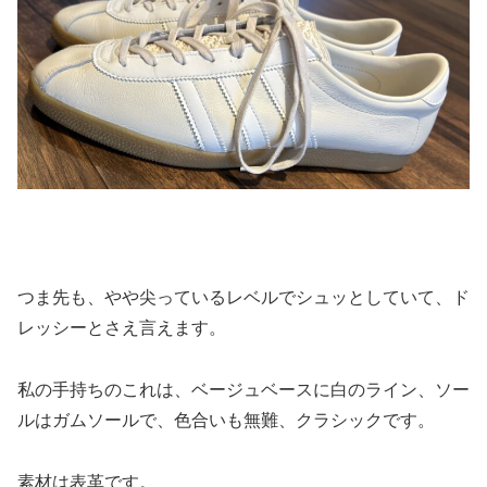
つま先も、やや尖っているレベルでシュッとしていて、ド
レッシーとさえ言えます。
私の手持ちのこれは、ベージュベースに白のライン、ソー
ルはガムソールで、色合いも無難、クラシックです。
素材は表革です。