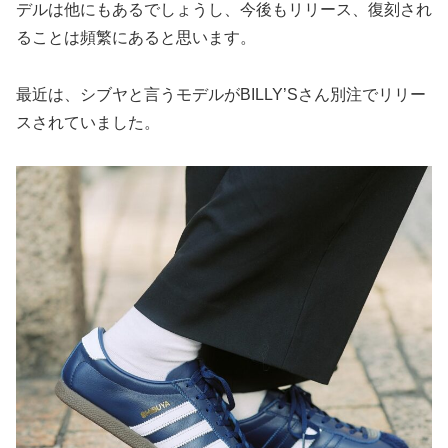
デルは他にもあるでしょうし、今後もリリース、復刻され
ることは頻繁にあると思います。
最近は、シブヤと言うモデルがBILLY’Sさん別注でリリー
スされていました。