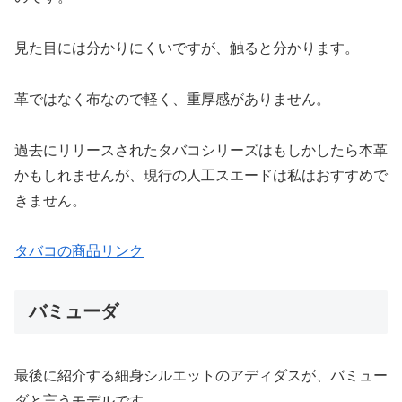
見た目には分かりにくいですが、触ると分かります。
革ではなく布なので軽く、重厚感がありません。
過去にリリースされたタバコシリーズはもしかしたら本革
かもしれませんが、現行の人工スエードは私はおすすめで
きません。
タバコの商品リンク
バミューダ
最後に紹介する細身シルエットのアディダスが、バミュー
ダと言うモデルです。