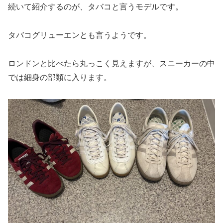
続いて紹介するのが、タバコと言うモデルです。
タバコグリューエンとも言うようです。
ロンドンと比べたら丸っこく見えますが、スニーカーの中
では細身の部類に入ります。