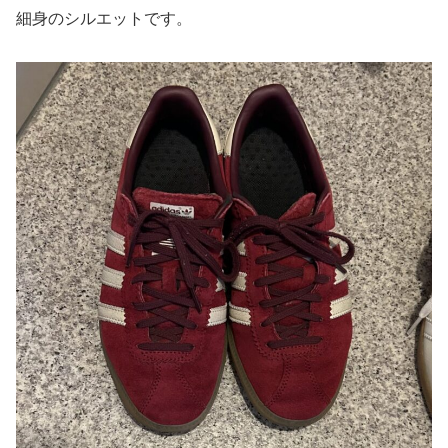
細身のシルエットです。