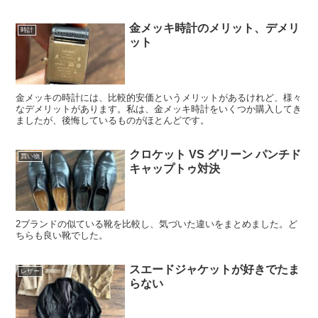
金メッキ時計のメリット、デメリ
時計
ット
金メッキの時計には、比較的安価というメリットがあるけれど、様々
なデメリットがあります。私は、金メッキ時計をいくつか購入してき
ましたが、後悔しているものがほとんどです。
クロケット VS グリーン パンチド
買い物
キャップトゥ対決
2ブランドの似ている靴を比較し、気づいた違いをまとめました。ど
ちらも良い靴でした。
スエードジャケットが好きでたま
レザー
らない