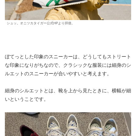
シュッ。オニツカタイガー公式HPより拝借。
ぼてっとした印象のスニーカーは、どうしてもストリート
な印象になりがちなので、クラシックな服装には細身のシ
ルエットのスニーカーが合いやすいと考えます。
細身のシルエットとは、靴を上から見たときに、横幅が細
いということです。