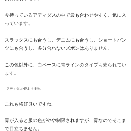
今持っているアディダスの中で最も合わせやすく、気に入
っています。
スラックスにも合うし、デニムにも合うし、ショートパン
ツにも合うし、多分合わないズボンはありません。
この色以外に、白ベースに青ラインのタイプも売られてい
ます。
アディダスHPより拝借。
これも格好良いですね。
青が入ると服の色がやや制限されますが、青なのでそこま
で目立ちません。