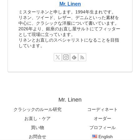
Mr. Linen
ミスターリネンと申します。1994年生まれです。
リネン、ツイード、レザー、デニムといった素材を
中心に、クラシックな洋服について書いています。
2026年より、銀座のお直し屋サルトにてフィッター
として現場に立っています。
リネンとお直しのスペシャリストになることを目指
しています。
Mr. Linen
クラシックのルール研究
コーディネート
お直し・ケア
オーダー
買い物
プロフィール
お問合せ
English