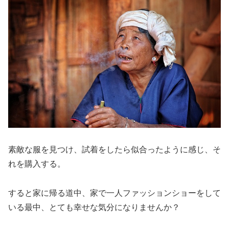
素敵な服を見つけ、試着をしたら似合ったように感じ、そ
れを購入する。
すると家に帰る道中、家で一人ファッションショーをして
いる最中、とても幸せな気分になりませんか？