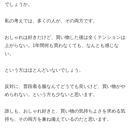
でしょうか。
私の考えでは、多くの人が、その両方です。
おしゃれは好きだけど、買い物した後は全くテンションは
上がらない。1年間何も買わなくても、なんとも感じな
い。
という方はほとんどいないでしょう。
反対に、普段着る服なんてどうでも良いけど、買い物がや
められない。という方も少ないと思います。
誰しも、おしゃれ好きと、買い物の気持ちよさを求める気
持ち、その両方を兼ね備えているのだと思います。