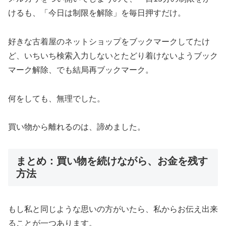
けるも、「今日は制限を解除」を毎日押すだけ。
好きな古着屋のネットショップをブックマークしてたけ
ど、いちいち検索入力しないとたどり着けないようブック
マーク解除、でも結局再ブックマーク。
何をしても、無理でした。
買い物から離れるのは、諦めました。
まとめ：買い物を続けながら、お金を残す
方法
もし私と同じような思いの方がいたら、私からお伝え出来
ることが一つあります。