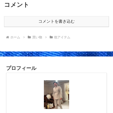
コメント
コメントを書き込む
ホーム
買い物
他アイテム
プロフィール