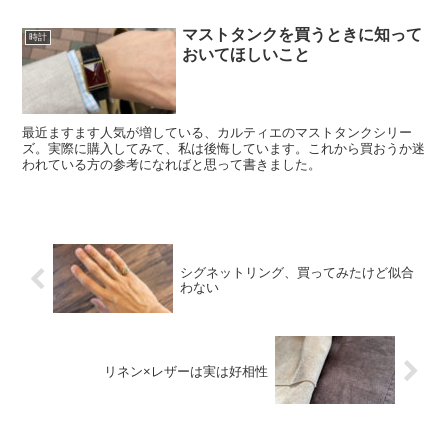
います。
マストタンクを買うときに知って
時計
おいてほしいこと
最近ますます人気が増している、カルティエのマストタンクシリー
ズ。実際に購入してみて、私は後悔しています。これから買おうか迷
われている方の参考になればと思って書きました。
シグネットリング、買ってみたけど似合
わない
リネン×レザーは実は好相性