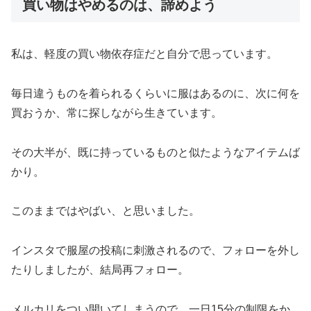
買い物はやめるのは、諦めよう
私は、軽度の買い物依存症だと自分で思っています。
毎日違うものを着られるくらいに服はあるのに、次に何を
買おうか、常に探しながら生きています。
その大半が、既に持っているものと似たようなアイテムば
かり。
このままではやばい、と思いました。
インスタで服屋の投稿に刺激されるので、フォローを外し
たりしましたが、結局再フォロー。
メルカリをつい開いてしまうので、一日15分の制限をか