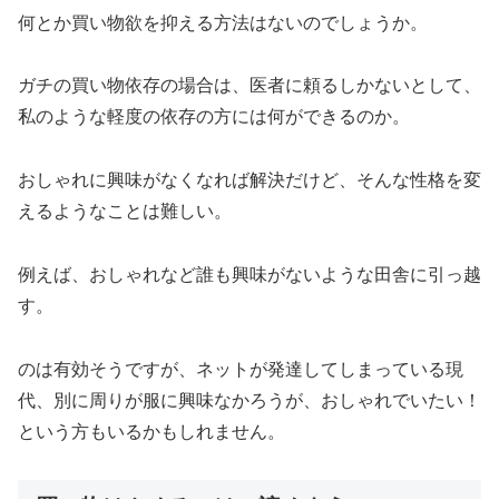
何とか買い物欲を抑える方法はないのでしょうか。
ガチの買い物依存の場合は、医者に頼るしかないとして、
私のような軽度の依存の方には何ができるのか。
おしゃれに興味がなくなれば解決だけど、そんな性格を変
えるようなことは難しい。
例えば、おしゃれなど誰も興味がないような田舎に引っ越
す。
のは有効そうですが、ネットが発達してしまっている現
代、別に周りが服に興味なかろうが、おしゃれでいたい！
という方もいるかもしれません。