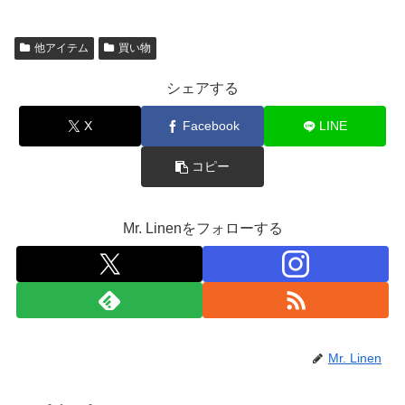
他アイテム
買い物
シェアする
X
Facebook
LINE
コピー
Mr. Linenをフォローする
Mr. Linen