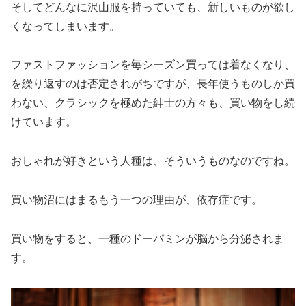
そしてどんなに沢山服を持っていても、新しいものが欲し
くなってしまいます。
ファストファッションを毎シーズン買っては着なくなり、
を繰り返すのは否定されがちですが、長年使うものしか買
わない、クラシックを極めた紳士の方々も、買い物をし続
けています。
おしゃれが好きという人種は、そういうものなのですね。
買い物沼にはまるもう一つの理由が、依存症です。
買い物をすると、一種のドーパミンが脳から分泌されま
す。