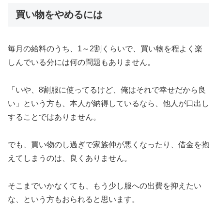
買い物をやめるには
毎月の給料のうち、1～2割くらいで、買い物を程よく楽
しんでいる分には何の問題もありません。
「いや、8割服に使ってるけど、俺はそれで幸せだから良
い」という方も、本人が納得しているなら、他人が口出し
することではありません。
でも、買い物のし過ぎで家族仲が悪くなったり、借金を抱
えてしまうのは、良くありません。
そこまでいかなくても、もう少し服への出費を抑えたい
な、という方もおられると思います。