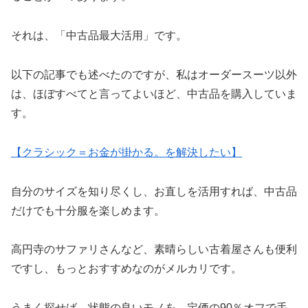
それは、「中古品最大活用」です。
以下の記事でも述べたのですが、私はオーダースーツ以外
は、ほぼすべてと言ってよいほど、中古品を購入していま
す。
【クラシック＝お金が掛かる。を解決したい】
自分のサイズを知り尽くし、お直しを活用すれば、中古品
だけでも十分服を楽しめます。
高円寺のサファリさんなど、素晴らしい古着屋さんも便利
ですし、もっとおすすめなのがメルカリです。
うまく探せば、状態の良いモノを、定価の90％オフで手