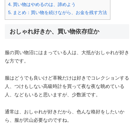
4.
買い物はやめるのは、諦めよう
5.
まとめ：買い物を続けながら、お金を残す方法
おしゃれ好きか、買い物依存症か
服の買い物沼にはまっている人は、大抵がおしゃれが好き
な方です。
服はどうでも良いけど革靴だけは好きでコレクションする
人、つけもしない高級時計を買って夜な夜な眺めている
人、などもいると思いますが、少数派です。
通常は、おしゃれが好きだから、色んな格好をしたいか
ら、服が沢山必要なのですね。