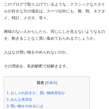
このブログで取り上げているような、クラシックなスタイ
ルが好きな方の場合は、スーツ以外にも、靴、鞄、ネクタ
イ、時計、メガネ、等々。
興味のない人からしたら、同じにしか見えないようなもの
を、飽きることなく買い集めておられるでしょうか。
人はなぜ買い物をやめられないのか。
その理由を、私的解釈で紐解きます。
目次
[
非表示
]
1.
おしゃれ好きか、買い物依存症か
2.
みんな依存症
3.
買い物をやめるには