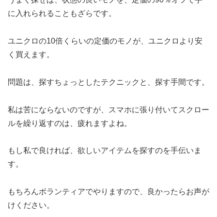
に入れられることもざらです。
ユニクロの10倍くらいの定価のモノが、ユニクロより安
く買えます。
問題は、探すちょっとしたテクニックと、探す手間です。
私は苦にならないのですが、スマホに張り付いてスクロー
ルを繰り返すのは、疲れますよね。
もし私で良ければ、欲しいアイテムを探すのを手伝いま
す。
もちろんボランティアでやりますので、良かったらお声が
けください。