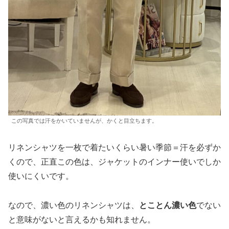
この写真では汗をかいていませんが、かくと目立ちます。
リネンシャツを一枚で着たいくらい暑い季節＝汗を必ずか
くので、正直この色は、ジャケットのインナー使いでしか
使いにくいです。
なので、濃い色のリネンシャツは、
とことん濃い色
でない
と意味がないと言えるかも知れません。