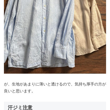
が、生地があまりに薄いと透けるので、気持ち厚手の方が
良いと思います。
汗ジミ注意