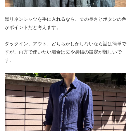
黒リネンシャツを手に入れるなら、丈の長さとボタンの色
がポイントだと考えます。
タックイン、アウト、どちらかしかしないなら話は簡単で
すが、両方で使いたい場合は丈や身幅の設定が難しいで
す。