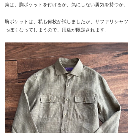
策は、胸ポケットを付けるか、気にしない勇気を持つか。
胸ポケットは、私も何枚か試しましたが、サファリシャツ
っぽくなってしまうので、用途が限定されます。