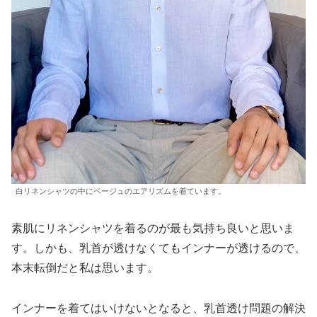
白リネンシャツの中にベージュのエアリズムを着ています。
素肌にリネンシャツを着るのが最も気持ち良いと思いま
す。しかも、乳首が透けなくてもインナーが透けるので、
本末転倒だと私は思います。
インナーを着てはいけないとなると、乳首透け問題の解決