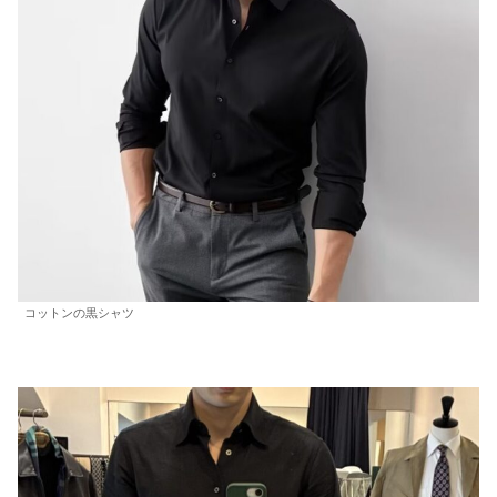
コットンの黒シャツ