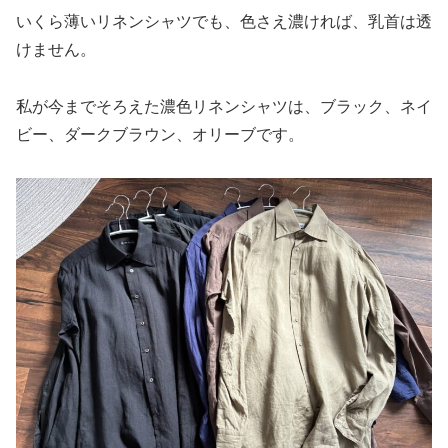
いくら薄いリネンシャツでも、色さえ濃ければ、乳首は透
けません。
私が今までそろえた濃色リネンシャツは、ブラック、ネイ
ビー、ダークブラウン、オリーブです。