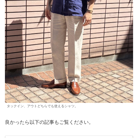
タックイン、アウトどちらでも使えるシャツ。
良かったら以下の記事もご覧ください。