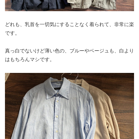
どれも、乳首を一切気にすることなく着られて、非常に楽
です。
真っ白でないけど薄い色の、ブルーやベージュも、白より
はもちろんマシです。