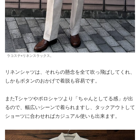
ラコステ×リネンスラックス。
リネンシャツは、それらの懸念を全て吹っ飛ばしてくれ、
しかもボタンのおかげで着脱も容易です。
またTシャツやポロシャツより「ちゃんとしてる感」が出
るので、幅広いシーンで着られますし、タックアウトして
ショーツに合わせればカジュアル使いも出来ます。