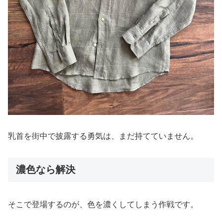
乳首を街中で披露する勇気は、まだ持てていません。
濃色なら解決
そこで登場するのが、色を濃くしてしまう作戦です。