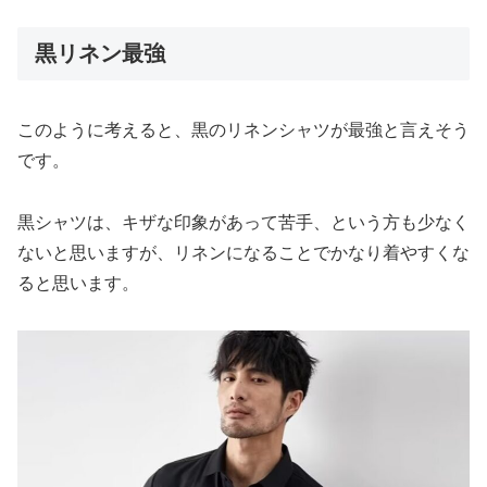
黒リネン最強
このように考えると、黒のリネンシャツが最強と言えそう
です。
黒シャツは、キザな印象があって苦手、という方も少なく
ないと思いますが、リネンになることでかなり着やすくな
ると思います。