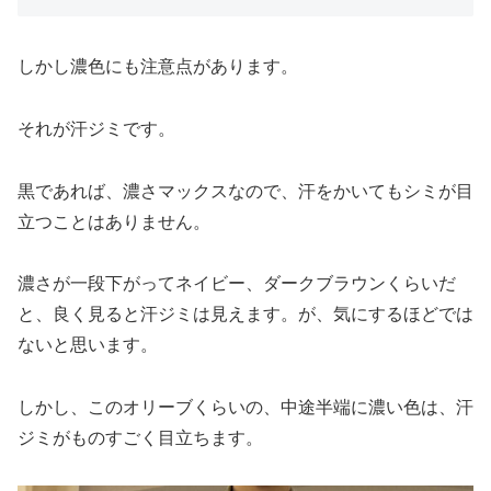
しかし濃色にも注意点があります。
それが汗ジミです。
黒であれば、濃さマックスなので、汗をかいてもシミが目
立つことはありません。
濃さが一段下がってネイビー、ダークブラウンくらいだ
と、良く見ると汗ジミは見えます。が、気にするほどでは
ないと思います。
しかし、このオリーブくらいの、中途半端に濃い色は、汗
ジミがものすごく目立ちます。