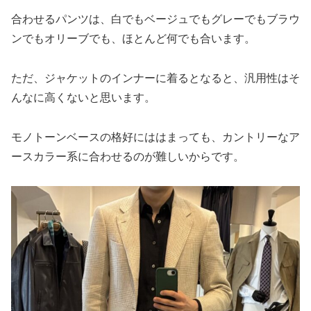
合わせるパンツは、白でもベージュでもグレーでもブラウ
ンでもオリーブでも、ほとんど何でも合います。
ただ、ジャケットのインナーに着るとなると、汎用性はそ
んなに高くないと思います。
モノトーンベースの格好にははまっても、カントリーなア
ースカラー系に合わせるのが難しいからです。