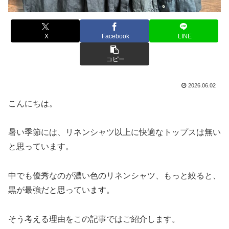
X
Facebook
LINE
コピー
2026.06.02
こんにちは。
暑い季節には、リネンシャツ以上に快適なトップスは無い
と思っています。
中でも優秀なのが濃い色のリネンシャツ、もっと絞ると、
黒が最強だと思っています。
そう考える理由をこの記事ではご紹介します。