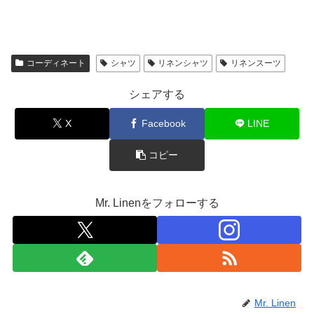
コーディネート
シャツ
リネンシャツ
リネンスーツ
シェアする
X
Facebook
LINE
コピー
Mr. Linenをフォローする
Mr. Linen