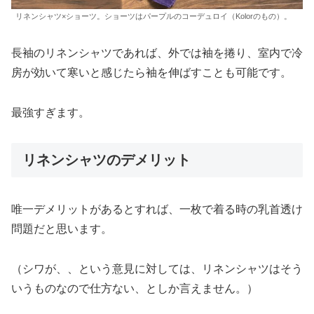
リネンシャツ×ショーツ。ショーツはパープルのコーデュロイ（Kolorのもの）。
長袖のリネンシャツであれば、外では袖を捲り、室内で冷
房が効いて寒いと感じたら袖を伸ばすことも可能です。
最強すぎます。
リネンシャツのデメリット
唯一デメリットがあるとすれば、一枚で着る時の乳首透け
問題だと思います。
（シワが、、という意見に対しては、リネンシャツはそう
いうものなので仕方ない、としか言えません。）