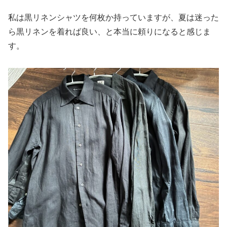
私は黒リネンシャツを何枚か持っていますが、夏は迷った
ら黒リネンを着れば良い、と本当に頼りになると感じま
す。