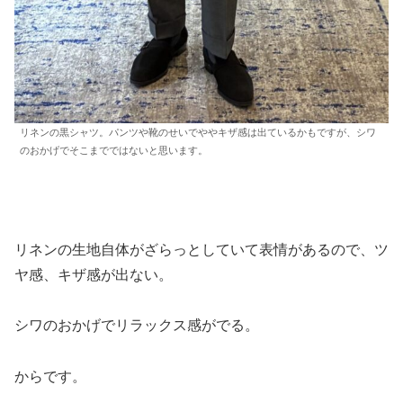
リネンの黒シャツ。パンツや靴のせいでややキザ感は出ているかもですが、シワ
のおかげでそこまでではないと思います。
リネンの生地自体がざらっとしていて表情があるので、ツ
ヤ感、キザ感が出ない。
シワのおかげでリラックス感がでる。
からです。