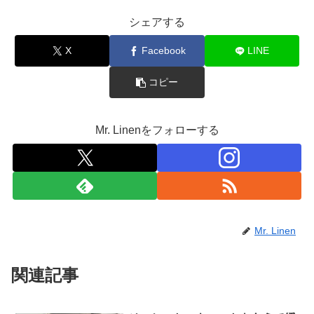
シェアする
X
Facebook
LINE
コピー
Mr. Linenをフォローする
Mr. Linen
関連記事