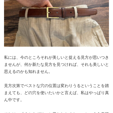
私には、今のところそれが美しいと捉える見方が思いつき
ませんが、何か新たな見方を見つければ、それも美しいと
思えるのかも知れません。
見方次第でベストな穴の位置は変わりうるということを踏
まえても、どの穴を使いたいかと言えば、私はやっぱり真
ん中です。