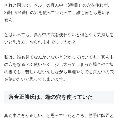
それと同じで、ベルトの真ん中（3番目）の穴を使わず、
2番目や4番目の穴を使っていたって、誰も何とも思いま
せん。
とはいっても、真ん中の穴を使わないと何となく気持ち悪
いと思う方、おられますでしょうか？
私は、誰も見てなんかいないと分かってはいても、真ん中
の穴をなるべく使いたく、少し太ってしまった場合やご飯
の後でも、苦しい思いをしながら無理やりでも真ん中の穴
を使いたいと思ってしまいます。
落合正勝氏は、端の穴を使っていた
真ん中こそが正しい、と思っていたところ、勝手に師匠と