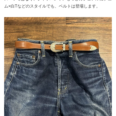
ム×白Tなどのスタイルでも、ベルトは登場します。