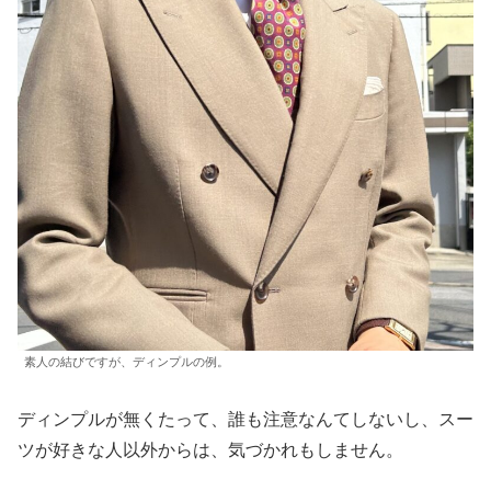
素人の結びですが、ディンプルの例。
ディンプルが無くたって、誰も注意なんてしないし、スー
ツが好きな人以外からは、気づかれもしません。