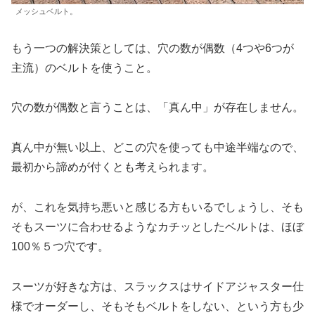
メッシュベルト。
もう一つの解決策としては、穴の数が偶数（4つや6つが
主流）のベルトを使うこと。
穴の数が偶数と言うことは、「真ん中」が存在しません。
真ん中が無い以上、どこの穴を使っても中途半端なので、
最初から諦めが付くとも考えられます。
が、これを気持ち悪いと感じる方もいるでしょうし、そも
そもスーツに合わせるようなカチッとしたベルトは、ほぼ
100％５つ穴です。
スーツが好きな方は、スラックスはサイドアジャスター仕
様でオーダーし、そもそもベルトをしない、という方も少