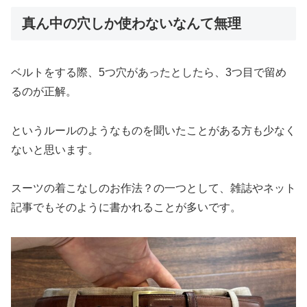
真ん中の穴しか使わないなんて無理
ベルトをする際、5つ穴があったとしたら、3つ目で留め
るのが正解。
というルールのようなものを聞いたことがある方も少なく
ないと思います。
スーツの着こなしのお作法？の一つとして、雑誌やネット
記事でもそのように書かれることが多いです。