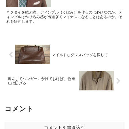
ネクタイを結ぶ際、ディンプル（くぼみ）を作るのは必須なのか。デ
ィンプルは作り込み感が出過ぎてマイナスになることはあるのか。そ
れを研究します。
マイルドなダレスバッグを探して
裏返してハンガーにかけておけば、色褪
せは防げる
コメント
コメントを書き込む