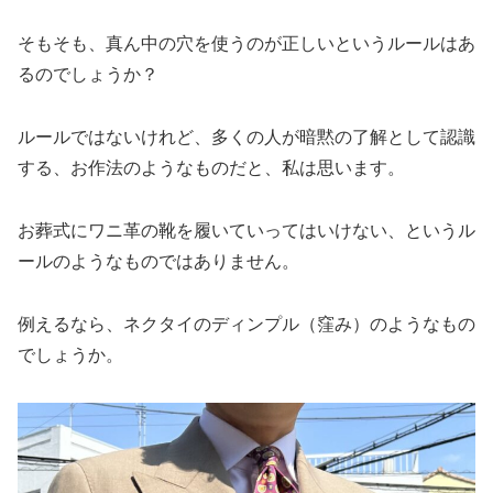
そもそも、真ん中の穴を使うのが正しいというルールはあ
るのでしょうか？
ルールではないけれど、多くの人が暗黙の了解として認識
する、お作法のようなものだと、私は思います。
お葬式にワニ革の靴を履いていってはいけない、というル
ールのようなものではありません。
例えるなら、ネクタイのディンプル（窪み）のようなもの
でしょうか。