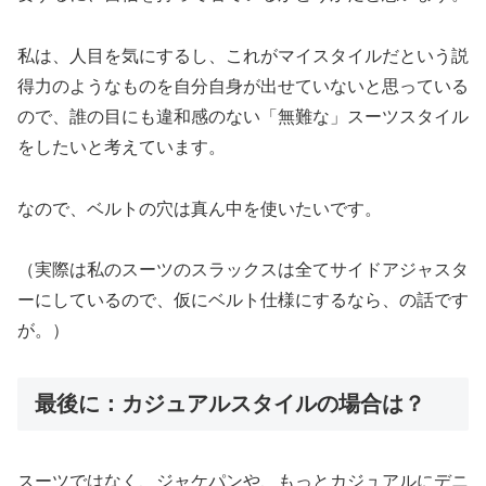
私は、人目を気にするし、これがマイスタイルだという説
得力のようなものを自分自身が出せていないと思っている
ので、誰の目にも違和感のない「無難な」スーツスタイル
をしたいと考えています。
なので、ベルトの穴は真ん中を使いたいです。
（実際は私のスーツのスラックスは全てサイドアジャスタ
ーにしているので、仮にベルト仕様にするなら、の話です
が。）
最後に：カジュアルスタイルの場合は？
スーツではなく、ジャケパンや、もっとカジュアルにデニ