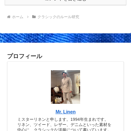
ホーム
クラシックのルール研究
プロフィール
Mr. Linen
ミスターリネンと申します。1994年生まれです。
リネン、ツイード、レザー、デニムといった素材を
中心に、クラシックな洋服について書いています。