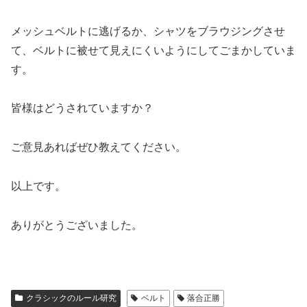
メッシュベルトに逃げるか、シャツをブラウジングさせ
て、ベルトに被せて見えにくいようにしてごまかしていま
す。
皆様はどうされていますか？
ご意見あればぜひ教えてください。
以上です。
ありがとうございました。
クラシックのルール研究
ベルト
落合正勝