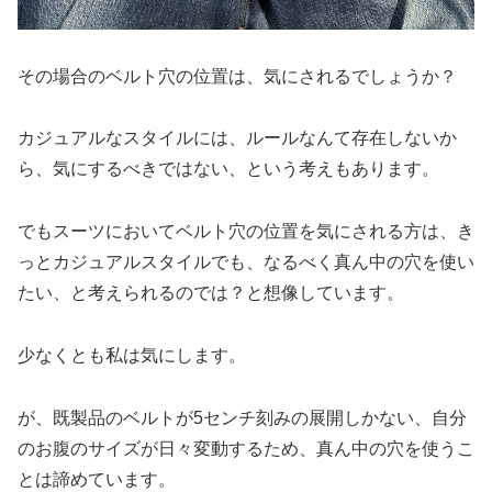
その場合のベルト穴の位置は、気にされるでしょうか？
カジュアルなスタイルには、ルールなんて存在しないか
ら、気にするべきではない、という考えもあります。
でもスーツにおいてベルト穴の位置を気にされる方は、き
っとカジュアルスタイルでも、なるべく真ん中の穴を使い
たい、と考えられるのでは？と想像しています。
少なくとも私は気にします。
が、既製品のベルトが5センチ刻みの展開しかない、自分
のお腹のサイズが日々変動するため、真ん中の穴を使うこ
とは諦めています。