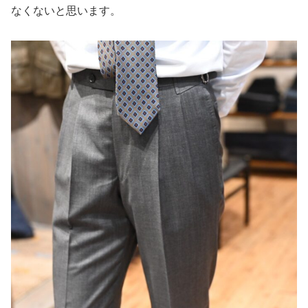
なくないと思います。