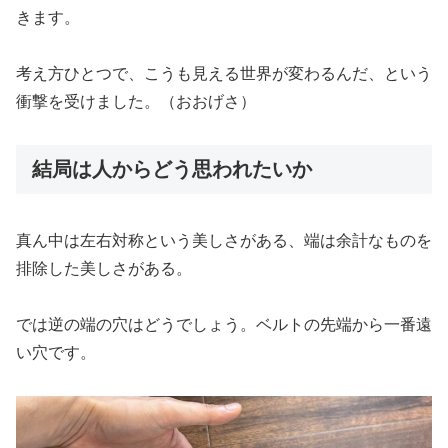
きます。
考え方ひとつで、こうも見える世界が変わるんだ、という
衝撃を受けました。（おおげさ）
結局は人からどう思われたいか
真ん中は左右対称という美しさがある、端は余計なものを
排除した美しさがある。
では逆の端の穴はどうでしょう。ベルトの先端から一番遠
い穴です。