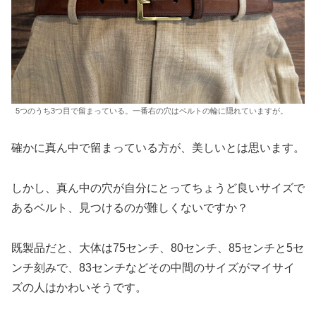
5つのうち3つ目で留まっている。一番右の穴はベルトの輪に隠れていますが。
確かに真ん中で留まっている方が、美しいとは思います。
しかし、真ん中の穴が自分にとってちょうど良いサイズで
あるベルト、見つけるのが難しくないですか？
既製品だと、大体は75センチ、80センチ、85センチと5セ
ンチ刻みで、83センチなどその中間のサイズがマイサイ
ズの人はかわいそうです。