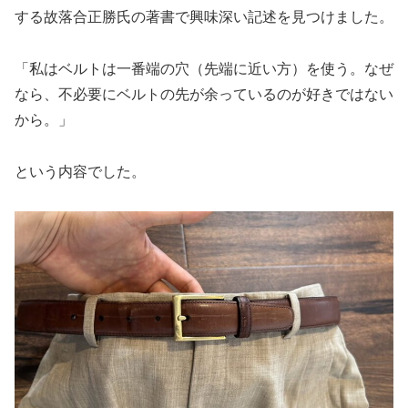
する故落合正勝氏の著書で興味深い記述を見つけました。
「私はベルトは一番端の穴（先端に近い方）を使う。なぜ
なら、不必要にベルトの先が余っているのが好きではない
から。」
という内容でした。