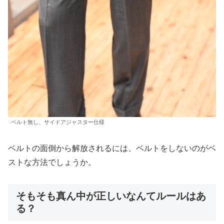
ベルト無し、サイドアジャスター仕様
ベルトの面倒から解放されるには、ベルトをしないのがベ
ストな方法でしょうか。
そもそも真ん中が正しいなんてルールはあ
る？