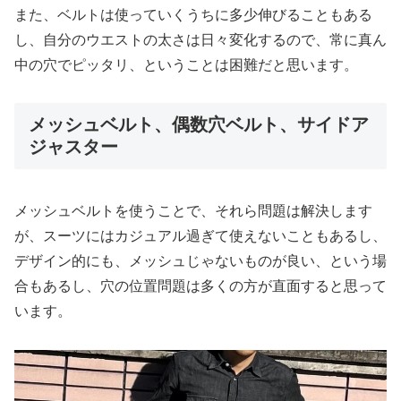
また、ベルトは使っていくうちに多少伸びることもある
し、自分のウエストの太さは日々変化するので、常に真ん
中の穴でピッタリ、ということは困難だと思います。
メッシュベルト、偶数穴ベルト、サイドア
ジャスター
メッシュベルトを使うことで、それら問題は解決します
が、スーツにはカジュアル過ぎて使えないこともあるし、
デザイン的にも、メッシュじゃないものが良い、という場
合もあるし、穴の位置問題は多くの方が直面すると思って
います。