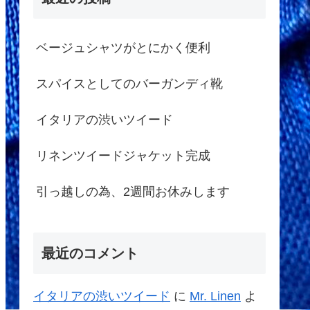
ベージュシャツがとにかく便利
スパイスとしてのバーガンディ靴
イタリアの渋いツイード
リネンツイードジャケット完成
引っ越しの為、2週間お休みします
最近のコメント
イタリアの渋いツイード
に
Mr. Linen
よ