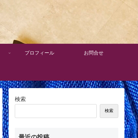
プロフィール
お問合せ
検索
検索
最近の投稿