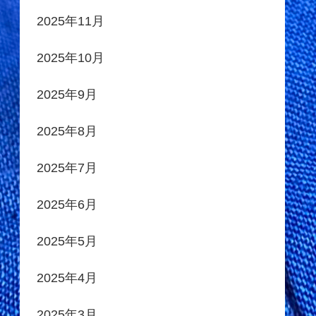
2025年11月
2025年10月
2025年9月
2025年8月
2025年7月
2025年6月
2025年5月
2025年4月
2025年3月