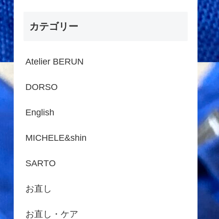
カテゴリー
Atelier BERUN
DORSO
English
MICHELE&shin
SARTO
お直し
お直し・ケア