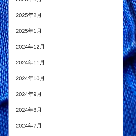
2025年2月
2025年1月
2024年12月
2024年11月
2024年10月
2024年9月
2024年8月
2024年7月