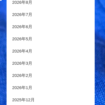
2026年8月
2026年7月
2026年6月
2026年5月
2026年4月
2026年3月
2026年2月
2026年1月
2025年12月