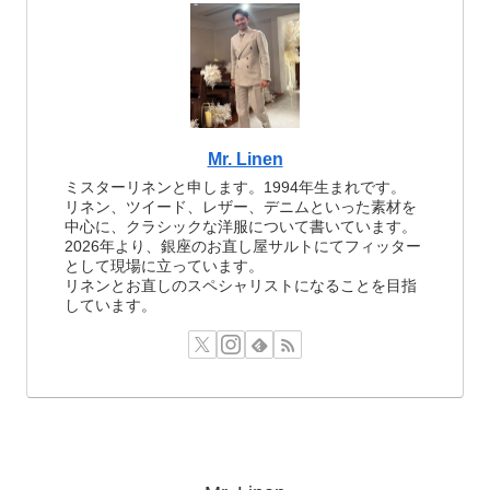
Mr. Linen
ミスターリネンと申します。1994年生まれです。
リネン、ツイード、レザー、デニムといった素材を
中心に、クラシックな洋服について書いています。
2026年より、銀座のお直し屋サルトにてフィッター
として現場に立っています。
リネンとお直しのスペシャリストになることを目指
しています。