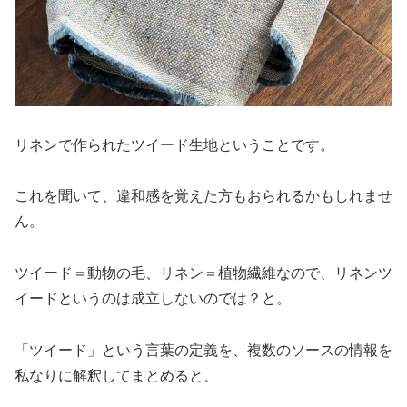
リネンで作られたツイード生地ということです。
これを聞いて、違和感を覚えた方もおられるかもしれませ
ん。
ツイード＝動物の毛、リネン＝植物繊維なので、リネンツ
イードというのは成立しないのでは？と。
「ツイード」という言葉の定義を、複数のソースの情報を
私なりに解釈してまとめると、