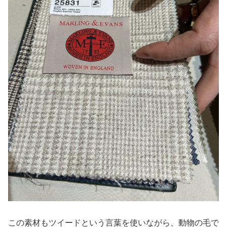
この素材もツイードという言葉を使いながら、動物の毛で