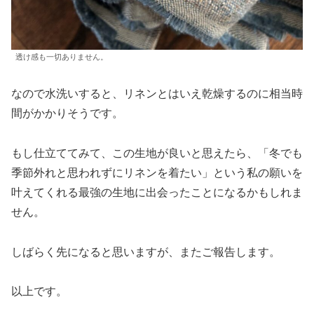
透け感も一切ありません。
なので水洗いすると、リネンとはいえ乾燥するのに相当時
間がかかりそうです。
もし仕立ててみて、この生地が良いと思えたら、「冬でも
季節外れと思われずにリネンを着たい」という私の願いを
叶えてくれる最強の生地に出会ったことになるかもしれま
せん。
しばらく先になると思いますが、またご報告します。
以上です。