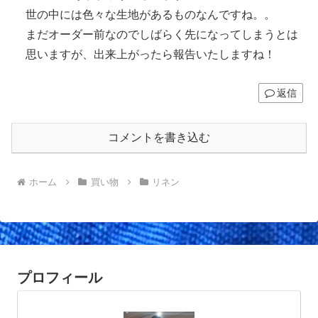
世の中には色々な生地があるものなんですね。。
まだオーダー前なのでしばらく先になってしまうとは
思いますが、出来上がったら報告いたしますね！
返信
コメントを書き込む
ホーム
買い物
リネン
プロフィール