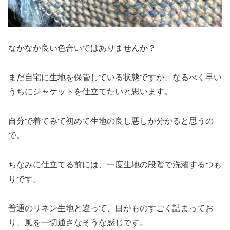
なかなか良い色合いではありませんか？
まだ自宅に生地を保管している状態ですが、なるべく早い
うちにジャケットを仕立てたいと思います。
自分で着てみて初めて生地の良し悪しが分かると思うの
で。
ちなみに仕立てる前には、一度生地の段階で洗濯するつも
りです。
普通のリネン生地と違って、目がものすごく詰まってお
り、風を一切通さなそうな感じです。