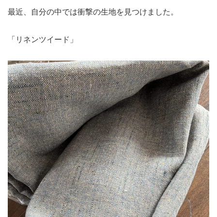
最近、自分の中では衝撃の生地を見つけました。
「リネンツイード」