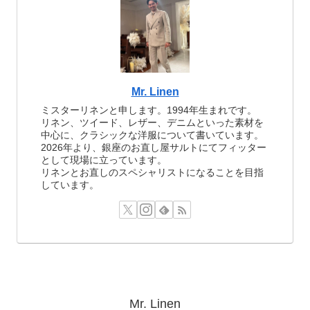
Mr. Linen
ミスターリネンと申します。1994年生まれです。
リネン、ツイード、レザー、デニムといった素材を
中心に、クラシックな洋服について書いています。
2026年より、銀座のお直し屋サルトにてフィッター
として現場に立っています。
リネンとお直しのスペシャリストになることを目指
しています。
Mr. Linen