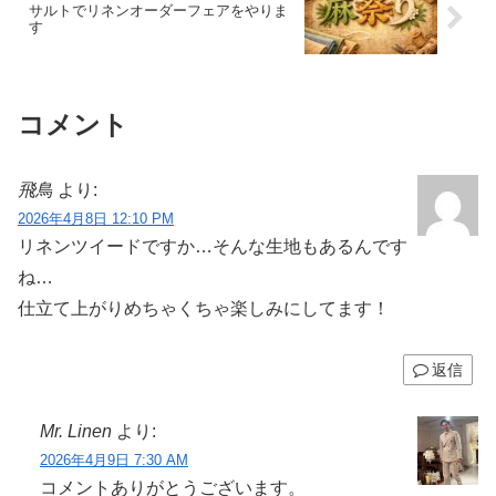
サルトでリネンオーダーフェアをやりま
す
コメント
飛鳥
より:
2026年4月8日 12:10 PM
リネンツイードですか…そんな生地もあるんです
ね…
仕立て上がりめちゃくちゃ楽しみにしてます！
返信
Mr. Linen
より:
2026年4月9日 7:30 AM
コメントありがとうございます。