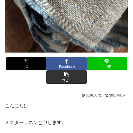
X
Facebook
LINE
コピー
2026.03.31
2026.04.07
こんにちは。
ミスターリネンと申します。