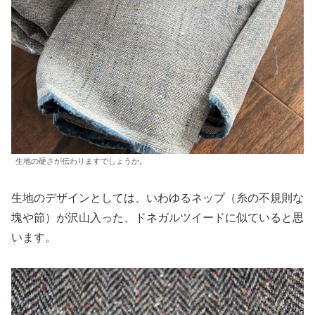
生地の硬さが伝わりますでしょうか。
生地のデザインとしては、いわゆるネップ（糸の不規則な
塊や節）が沢山入った、ドネガルツイードに似ていると思
います。