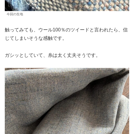
今回の生地
触ってみても、ウール100％のツイードと言われたら、信
じてしまいそうな感触です。
ガシッとしていて、糸は太く丈夫そうです。