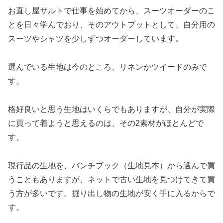
お直し屋サルトで仕事を始めてから、スーツオーダーのこ
とを日々学んでおり、そのアウトプットとして、自分用の
スーツやシャツを少しずつオーダーしています。
選んでいる生地は今のところ、リネンかツイードのみで
す。
格好良いと思う生地はいくらでもありますが、自分が実際
に買って着ようと思えるのは、その2素材がほとんどで
す。
現行品の生地を、バンチブック（生地見本）から選んで買
うこともありますが、ネットで古い生地を見つけてきて買
う方が多いです。掘り出し物の生地が安く手に入るからで
す。