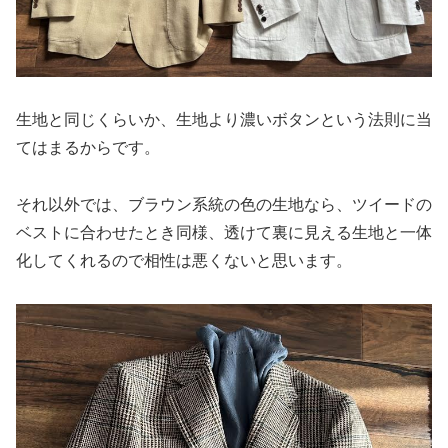
生地と同じくらいか、生地より濃いボタンという法則に当
てはまるからです。
それ以外では、ブラウン系統の色の生地なら、ツイードの
ベストに合わせたとき同様、透けて裏に見える生地と一体
化してくれるので相性は悪くないと思います。