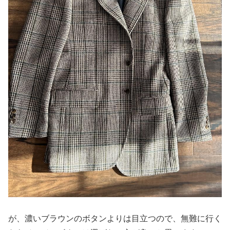
が、濃いブラウンのボタンよりは目立つので、無難に行く