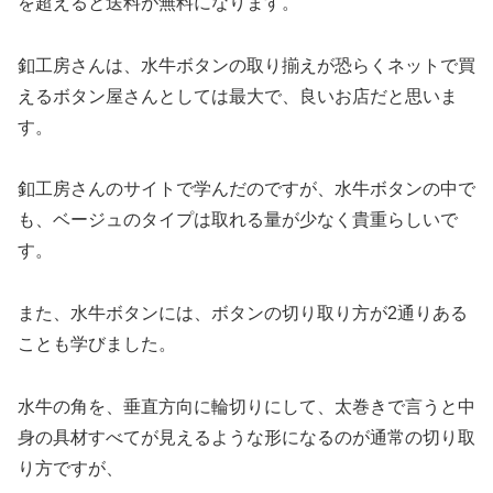
を超えると送料が無料になります。
釦工房さんは、水牛ボタンの取り揃えが恐らくネットで買
えるボタン屋さんとしては最大で、良いお店だと思いま
す。
釦工房さんのサイトで学んだのですが、水牛ボタンの中で
も、ベージュのタイプは取れる量が少なく貴重らしいで
す。
また、水牛ボタンには、ボタンの切り取り方が2通りある
ことも学びました。
水牛の角を、垂直方向に輪切りにして、太巻きで言うと中
身の具材すべてが見えるような形になるのが通常の切り取
り方ですが、