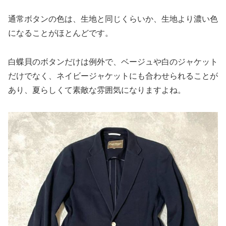
通常ボタンの色は、生地と同じくらいか、生地より濃い色
になることがほとんどです。
白蝶貝のボタンだけは例外で、ベージュや白のジャケット
だけでなく、ネイビージャケットにも合わせられることが
あり、夏らしくて素敵な雰囲気になりますよね。