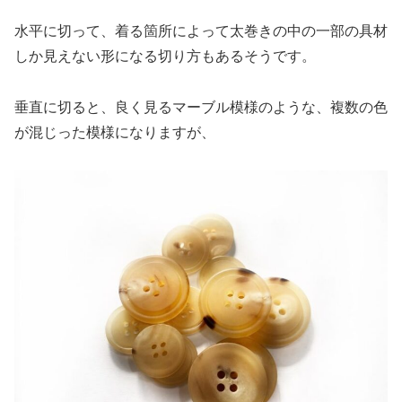
水平に切って、着る箇所によって太巻きの中の一部の具材
しか見えない形になる切り方もあるそうです。
垂直に切ると、良く見るマーブル模様のような、複数の色
が混じった模様になりますが、