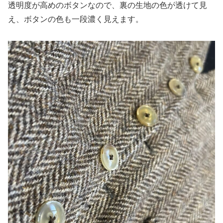
透明度が高めのボタンなので、裏の生地の色が透けて見
え、ボタンの色も一段濃く見えます。