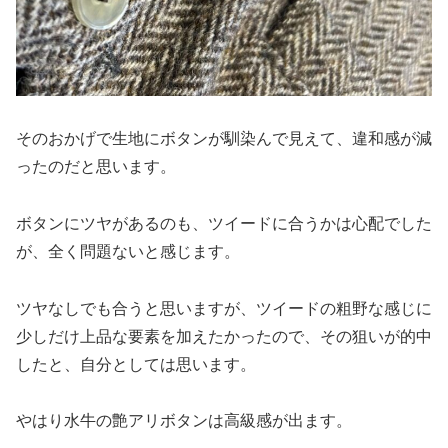
そのおかげで生地にボタンが馴染んで見えて、違和感が減
ったのだと思います。
ボタンにツヤがあるのも、ツイードに合うかは心配でした
が、全く問題ないと感じます。
ツヤなしでも合うと思いますが、ツイードの粗野な感じに
少しだけ上品な要素を加えたかったので、その狙いが的中
したと、自分としては思います。
やはり水牛の艶アリボタンは高級感が出ます。