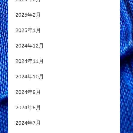
2025年2月
2025年1月
2024年12月
2024年11月
2024年10月
2024年9月
2024年8月
2024年7月