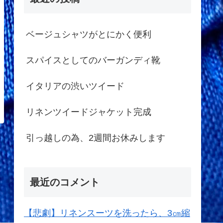
ベージュシャツがとにかく便利
スパイスとしてのバーガンディ靴
イタリアの渋いツイード
リネンツイードジャケット完成
引っ越しの為、2週間お休みします
最近のコメント
【悲劇】リネンスーツを洗ったら、3㎝縮