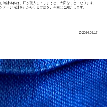
し時計本体は、汗が侵入してしまうと、大変なことになります。
ンテージ時計を汗から守る方法を、今回はご紹介します。
2024.08.17