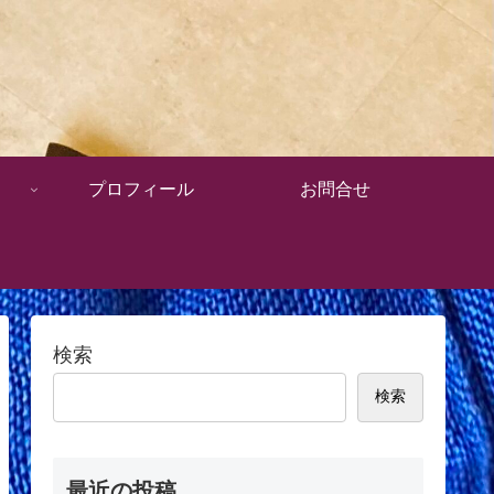
プロフィール
お問合せ
検索
検索
最近の投稿