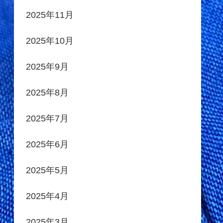
2025年11月
2025年10月
2025年9月
2025年8月
2025年7月
2025年6月
2025年5月
2025年4月
2025年3月