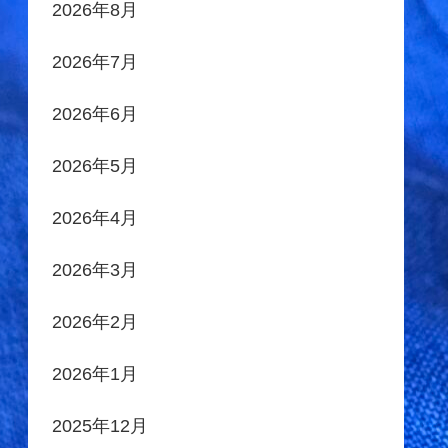
2026年8月
2026年7月
2026年6月
2026年5月
2026年4月
2026年3月
2026年2月
2026年1月
2025年12月