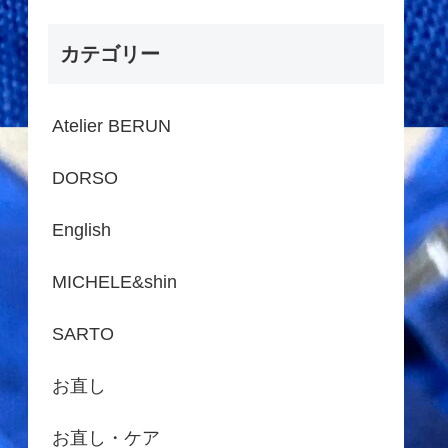
カテゴリー
Atelier BERUN
DORSO
English
MICHELE&shin
SARTO
お直し
お直し・ケア