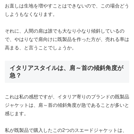
お直しは生地を増やすことはできないので、この場合どう
しようもなくなります。
それに、人間の肩は誰でも大なり小なり傾斜しているの
で、やはりなで肩向けに既製品を作った方が、売れる率は
高まる、と言うことでしょうか。
イタリアスタイルは、肩～首の傾斜角度が
急？
これは私の感想ですが、イタリア寄りのブランドの既製品
ジャケットは、肩～首の傾斜角度が急であることが多いと
感じます。
私が既製品で購入したこの2つのスエードジャケットは、