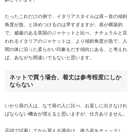
たったこれだけの例で、イタリアスタイルは肩～首の傾斜
角度が急、と決めつけるのは早すぎますが、肩が構築的
で、威厳のある英国のジャケットと比べ、ナチュラルと言
われるイタリアのジャケットは、より傾斜角度が急で、人
間の体に沿った柔らかい印象をだす傾向にある、と考えれ
ば、あながち間違いでもないと思います。
ネットで買う場合、着丈は参考程度にしか
ならない
いかり肩の人は、なで肩の人に比べ、お直しに出さなけれ
ばならない機会が増えると思いますが、仕方ありません。
店頭で試着してから買える場合は、後ろ姿をチェックし、