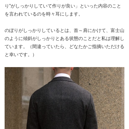
り”がしっかりしていて作りが良い」といった内容のこと
を言われているのを時々耳にします。
のぼりがしっかりしているとは、首～肩にかけて、富士山
のように傾斜がしっかりとある状態のことだと私は理解し
ています。（間違っていたら、どなたかご指摘いただける
と幸いです。）