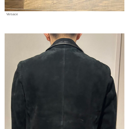
Versace