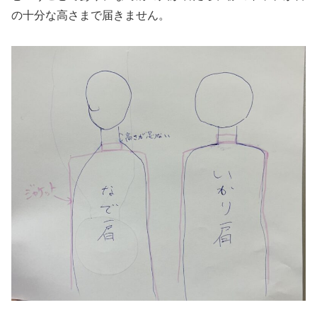
の十分な高さまで届きません。