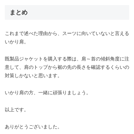
まとめ
これまで述べた理由から、スーツに向いていないと言える
いかり肩。
既製品ジャケットを購入する際は、肩～首の傾斜角度に注
意して、肩のトップから裾の先の長さを確認するくらいの
対策しかないと思います。
いかり肩の方、一緒に頑張りましょう。
以上です。
ありがとうございました。