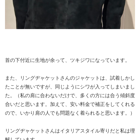
首の下付近に生地が余って、ツキジワになっています。
また、リングヂャケットさんのジャケットは、試着しかし
たことが無いですが、同じようにシワが入ってしまいまし
た。（私の肩に合わないだけで、多くの方には合う傾斜度
合いだと思います。加えて、安い料金で補正をしてくれる
ので、いかり肩の人でも問題なく着られると思います。）
リングヂャケットさんはイタリアスタイル寄りだと私は理
解しています。