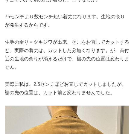
75センチより数センチ短い着丈になります。生地の余り
が発生するからです。
生地の余り＝ツキジワが出来、そこをお直しでカットする
と、実際の着丈は、カットした分短くなります。が、首付
近の生地の余りが消えるだけで、裾の先の位置は変わりま
せん。
実際に私は、2.5センチほどお直しでカットしましたが、
裾の先の位置は、カット前と変わりませんでした。