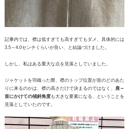
記事内では、襟は低すぎても高すぎてもダメ、具体的には
3.5～4.0センチくらいが良い、と結論づけました。
しかし、私はある重大な点を見落としていました。
ジャケットを羽織った際、襟のトップ位置が首のどのあた
りに来るのかは、襟の高さだけで決まるのではなく、
肩～
首にかけての傾斜角度
も大きな要素になる、ということを
見落としていたのです。