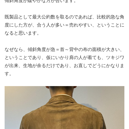
傾斜角度が緩やかな方が合います。
既製品として最大公約数を取るのであれば、比較的急な角
度にした方が、合う人が多い＝売れやすい、ということに
なると思います。
なぜなら、傾斜角度が急＝首～背中の布の面積が大きい、
ということであり、仮にいかり肩の人が着ても、ツキジワ
が出来、生地が余るだけであり、お直しでどうにかなりま
す。