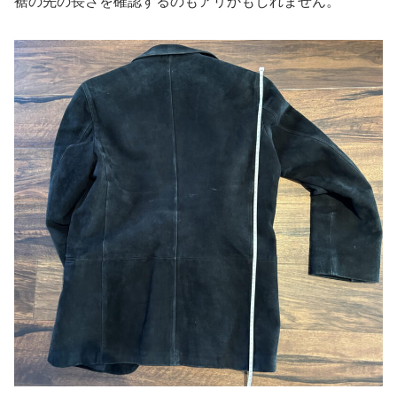
裾の先の長さを確認するのもアリかもしれません。