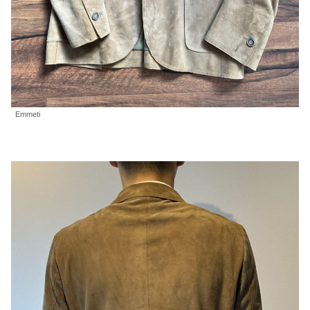
Emmeti