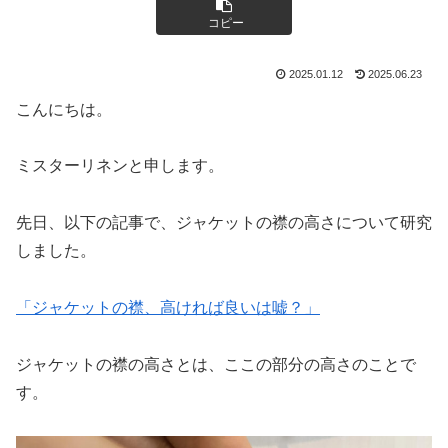
コピー
2025.01.12
2025.06.23
こんにちは。
ミスターリネンと申します。
先日、以下の記事で、ジャケットの襟の高さについて研究
しました。
「ジャケットの襟、高ければ良いは嘘？」
ジャケットの襟の高さとは、ここの部分の高さのことで
す。