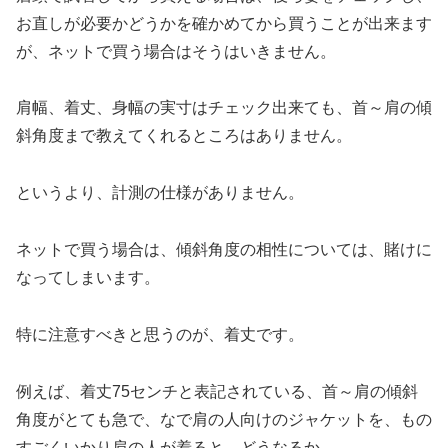
お直しが必要かどうかを確かめてから買うことが出来ます
が、ネットで買う場合はそうはいきません。
肩幅、着丈、身幅の実寸はチェック出来ても、首～肩の傾
斜角度まで教えてくれるところはありません。
というより、計測の仕様がありません。
ネットで買う場合は、傾斜角度の相性については、賭けに
なってしまいます。
特に注意すべきと思うのが、着丈です。
例えば、着丈75センチと表記されている、首～肩の傾斜
角度がとても急で、なで肩の人向けのジャケットを、もの
すごくいかり肩の人が着ると、どうなるか。