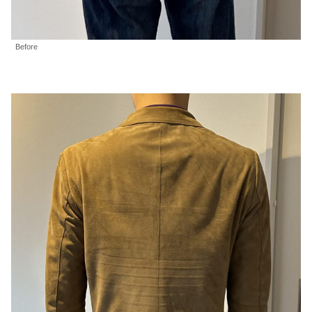
Before