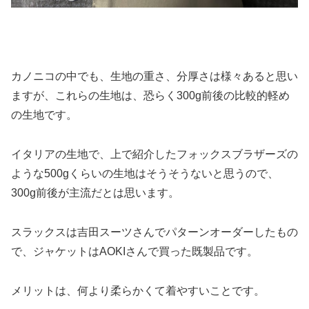
カノニコの中でも、生地の重さ、分厚さは様々あると思い
ますが、これらの生地は、恐らく300g前後の比較的軽め
の生地です。
イタリアの生地で、上で紹介したフォックスブラザーズの
ような500gくらいの生地はそうそうないと思うので、
300g前後が主流だとは思います。
スラックスは吉田スーツさんでパターンオーダーしたもの
で、ジャケットはAOKIさんで買った既製品です。
メリットは、何より柔らかくて着やすいことです。