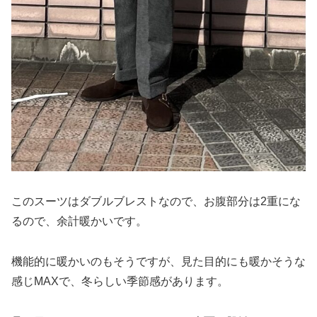
このスーツはダブルブレストなので、お腹部分は2重にな
るので、余計暖かいです。
機能的に暖かいのもそうですが、見た目的にも暖かそうな
感じMAXで、冬らしい季節感があります。