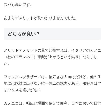
スパも高いです。
あまりデメリットが見つかりませんでした。
どちらが良い？
メリットデメリットの量で比較すれば、イタリアのカノニ
コ社のフランネルに軍配が上がるという結果になりまし
た。
フォックスブラザーズは、物好きな人向けだけど、他の生
地には絶対に出せない唯一無二の魅力がある。服好きはフ
ォックスを選びがち？
カノニコは、幅広い場面で使えて便利、日本において日常