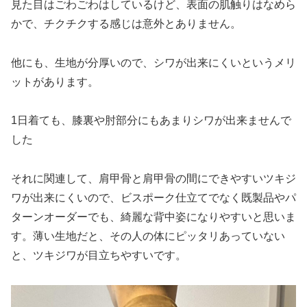
見た目はごわごわはしているけど、表面の肌触りはなめら
かで、チクチクする感じは意外とありません。
他にも、生地が分厚いので、シワが出来にくいというメリ
ットがあります。
1日着ても、膝裏や肘部分にもあまりシワが出来ませんで
した
それに関連して、肩甲骨と肩甲骨の間にできやすいツキジ
ワが出来にくいので、ビスポーク仕立てでなく既製品やパ
ターンオーダーでも、綺麗な背中姿になりやすいと思いま
す。薄い生地だと、その人の体にピッタリあっていない
と、ツキジワが目立ちやすいです。