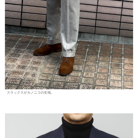
スラックスがカノニコの生地。