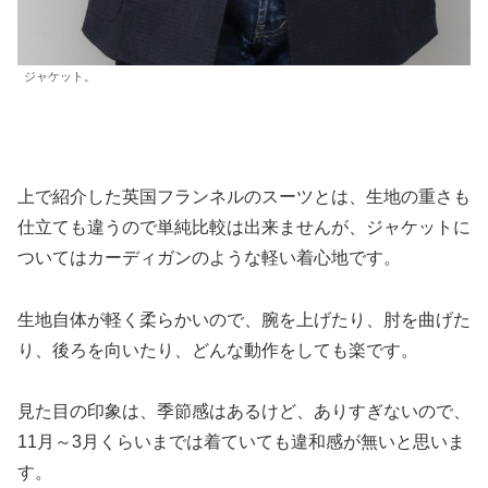
ジャケット。
上で紹介した英国フランネルのスーツとは、生地の重さも
仕立ても違うので単純比較は出来ませんが、ジャケットに
ついてはカーディガンのような軽い着心地です。
生地自体が軽く柔らかいので、腕を上げたり、肘を曲げた
り、後ろを向いたり、どんな動作をしても楽です。
見た目の印象は、季節感はあるけど、ありすぎないので、
11月～3月くらいまでは着ていても違和感が無いと思いま
す。