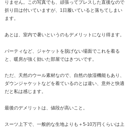
りません。この写真でも、頑張ってプレスした直後なので
折り目は付いていますが、1日履いていると落ちてしまい
ます。
あとは、室内で暑いというのもデメリットになり得ます。
パーティなど、ジャケットを脱げない場面でこれを着る
と、暖房が強く効いた部屋ではきついです。
ただ、天然のウール素材なので、自然の放湿機能もあり、
ダウンジャケットなどを着ているのとは違い、意外と快適
だと私は感じます。
最後のデメリットは、値段が高いこと。
スーツ上下で、一般的な生地よりも＋5-10万円くらいは上