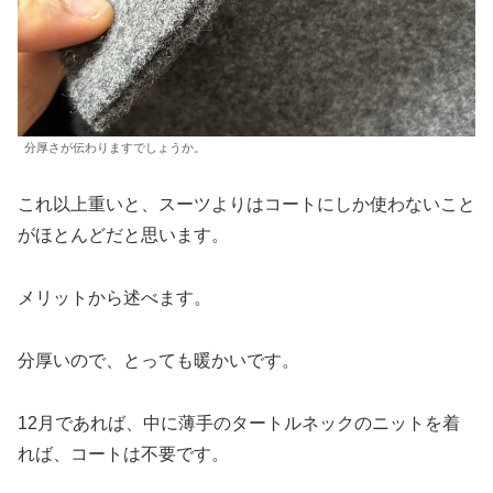
分厚さが伝わりますでしょうか。
これ以上重いと、スーツよりはコートにしか使わないこと
がほとんどだと思います。
メリットから述べます。
分厚いので、とっても暖かいです。
12月であれば、中に薄手のタートルネックのニットを着
れば、コートは不要です。