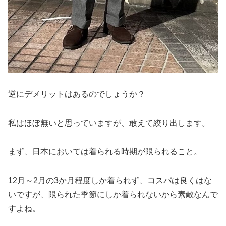
逆にデメリットはあるのでしょうか？
私はほぼ無いと思っていますが、敢えて絞り出します。
まず、日本においては着られる時期が限られること。
12月～2月の3か月程度しか着られず、コスパは良くはな
いですが、限られた季節にしか着られないから素敵なんで
すよね。