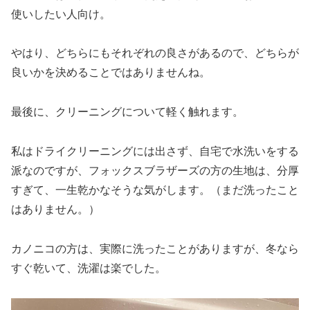
使いしたい人向け。
やはり、どちらにもそれぞれの良さがあるので、どちらが
良いかを決めることではありませんね。
最後に、クリーニングについて軽く触れます。
私はドライクリーニングには出さず、自宅で水洗いをする
派なのですが、フォックスブラザーズの方の生地は、分厚
すぎて、一生乾かなそうな気がします。（まだ洗ったこと
はありません。）
カノニコの方は、実際に洗ったことがありますが、冬なら
すぐ乾いて、洗濯は楽でした。