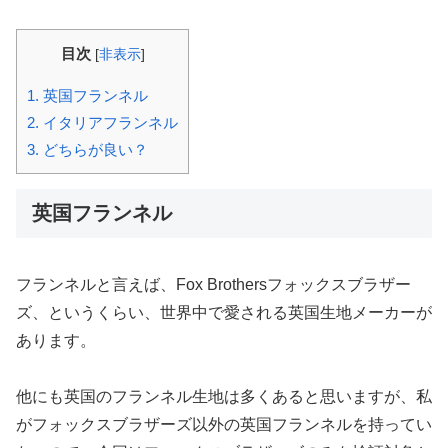
目次
[
非表示
]
1.
英国フランネル
2.
イタリアフランネル
3.
どちらが良い？
英国フランネル
フランネルと言えば、Fox Brothersフォックスブラザー
ズ、というくらい、世界中で愛される英国生地メーカーが
あります。
他にも英国のフランネル生地は多くあると思いますが、私
がフォックスブラザーズ以外の英国フランネルを持ってい