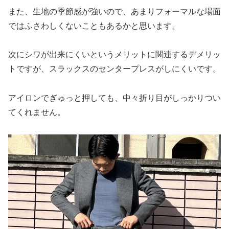
また、生地の季節感が強いので、あまりフォーマルな場面
ではふさわしくないこともあるかと思います。
次にシワが出来にくいというメリットに関連するデメリッ
トですが、スラックスのセンタープレスがしにくいです。
アイロンでぎゅっと押しても、中々折り目がしっかりつい
てくれません。