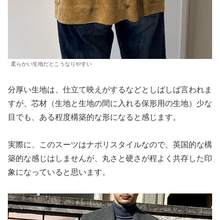
柔らかい生地だとこうなりやすい
分厚い生地は、仕立て映えがするなどとしばしば言われま
すが、芯材（生地と生地の間に入れる保形用の生地）少な
目でも、ある程度構築的な形になると感じます。
実際に、このスーツはナポリスタイルなので、英国的な構
築的な感じはしませんが、丸さと硬さが程よく共存した印
象になっていると思います。