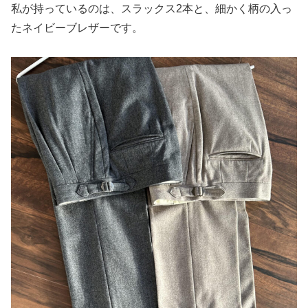
私が持っているのは、スラックス2本と、細かく柄の入っ
たネイビーブレザーです。