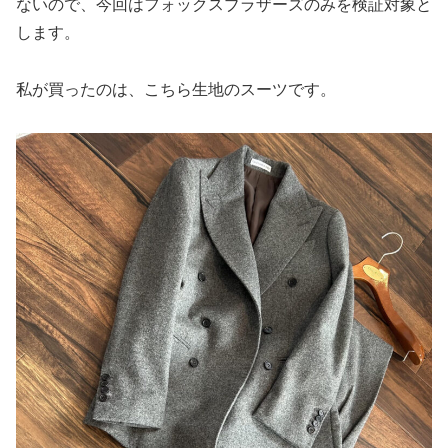
ないので、今回はフォックスブラザーズのみを検証対象と
します。
私が買ったのは、こちら生地のスーツです。