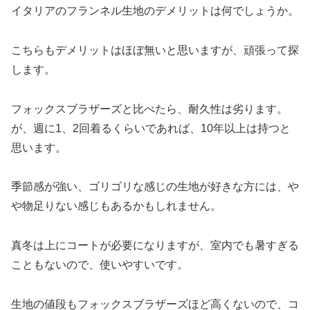
イタリアのフランネル生地のデメリットは何でしょうか。
こちらもデメリットはほぼ無いと思いますが、頑張って探
します。
フォックスブラザーズと比べたら、耐久性は劣ります。
が、週に1、2回着るくらいであれば、10年以上は持つと
思います。
季節感が強い、ゴリゴリな感じの生地が好きな方には、や
や物足りない感じもあるかもしれません。
真冬は上にコートが必要になりますが、室内でも暑すぎる
こともないので、使いやすいです。
生地の値段もフォックスブラザーズほど高くないので、コ