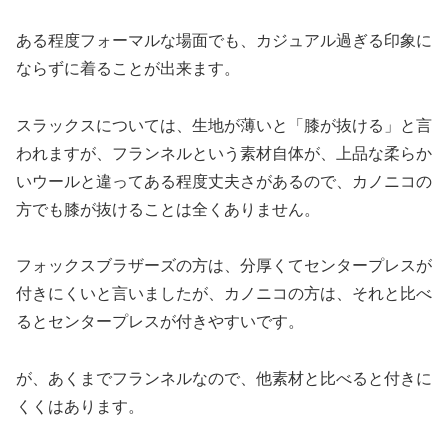
ある程度フォーマルな場面でも、カジュアル過ぎる印象に
ならずに着ることが出来ます。
スラックスについては、生地が薄いと「膝が抜ける」と言
われますが、フランネルという素材自体が、上品な柔らか
いウールと違ってある程度丈夫さがあるので、カノニコの
方でも膝が抜けることは全くありません。
フォックスブラザーズの方は、分厚くてセンタープレスが
付きにくいと言いましたが、カノニコの方は、それと比べ
るとセンタープレスが付きやすいです。
が、あくまでフランネルなので、他素材と比べると付きに
くくはあります。