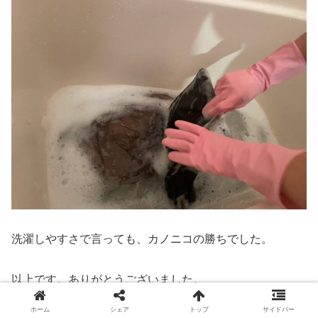
洗濯しやすさで言っても、カノニコの勝ちでした。
以上です。ありがとうございました。
ホーム
シェア
トップ
サイドバー