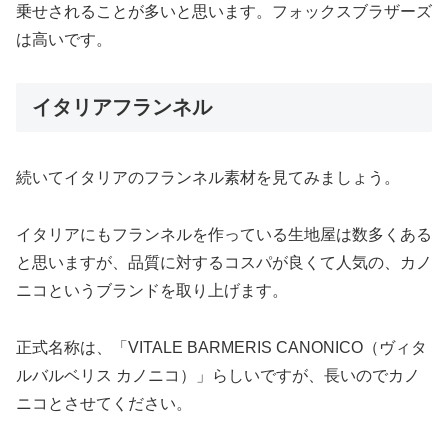
乗せされることが多いと思います。フォックスブラザーズ
は高いです。
イタリアフランネル
続いてイタリアのフランネル素材を見てみましょう。
イタリアにもフランネルを作っている生地屋は数多くある
と思いますが、品質に対するコスパが良くて人気の、カノ
ニコというブランドを取り上げます。
正式名称は、「VITALE BARMERIS CANONICO（ヴィタ
ルバルベリス カノニコ）」らしいですが、長いのでカノ
ニコとさせてください。