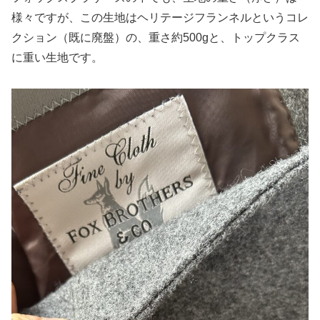
様々ですが、この生地はヘリテージフランネルというコレ
クション（既に廃盤）の、重さ約500gと、トップクラス
に重い生地です。