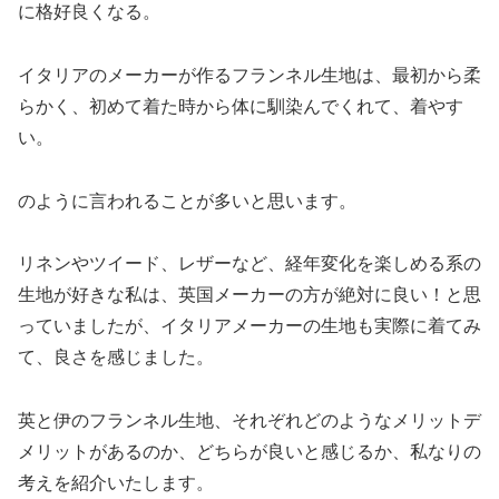
に格好良くなる。
イタリアのメーカーが作るフランネル生地は、最初から柔
らかく、初めて着た時から体に馴染んでくれて、着やす
い。
のように言われることが多いと思います。
リネンやツイード、レザーなど、経年変化を楽しめる系の
生地が好きな私は、英国メーカーの方が絶対に良い！と思
っていましたが、イタリアメーカーの生地も実際に着てみ
て、良さを感じました。
英と伊のフランネル生地、それぞれどのようなメリットデ
メリットがあるのか、どちらが良いと感じるか、私なりの
考えを紹介いたします。