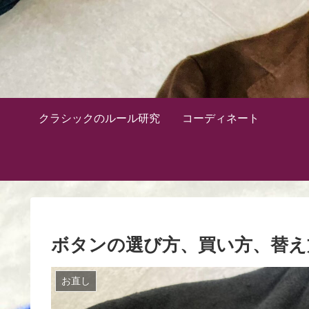
クラシックのルール研究
コーディネート
ボタンの選び方、買い方、替え
お直し