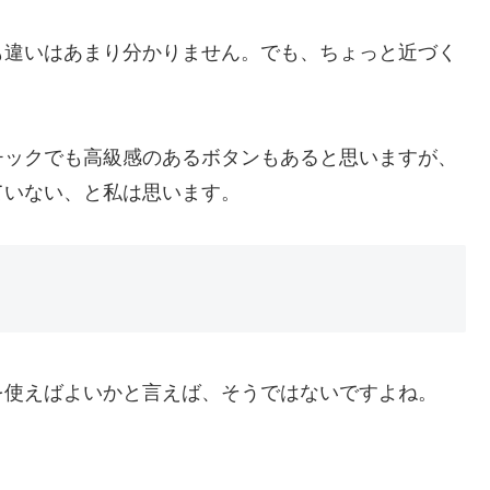
も違いはあまり分かりません。でも、ちょっと近づく
チックでも高級感のあるボタンもあると思いますが、
ていない、と私は思います。
を使えばよいかと言えば、そうではないですよね。
。