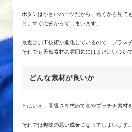
ボタンは小さいパーツだから、遠くから見て
と、すぐに分かってしまいます。
最近は加工技術が進化しているので、プラス
それでも天然素材の雰囲気にはまだ追いつい
どんな素材が良いか
とはいえ、高級さを求めて金やプラチナ素材
それでは趣味の悪い成金になってしまいます