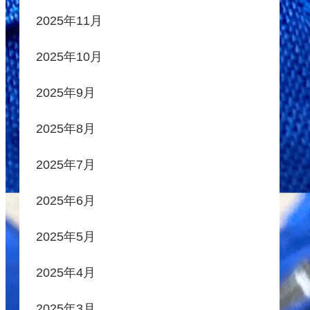
2025年11月
2025年10月
2025年9月
2025年8月
2025年7月
2025年6月
2025年5月
2025年4月
2025年3月