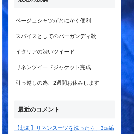
ベージュシャツがとにかく便利
スパイスとしてのバーガンディ靴
イタリアの渋いツイード
リネンツイードジャケット完成
引っ越しの為、2週間お休みします
最近のコメント
【悲劇】リネンスーツを洗ったら、3㎝縮