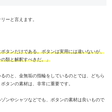
サリーと言えます。
はボタンだけである。ボタンは実用には違いないが、
ーの類と解釈すべきだ。」
いるのと、金無垢の指輪をしているのとでは、どちら
、ボタンの素材は、非常に重要です。
ルゾンやシャツなどでも、ボタンの素材は良いもので