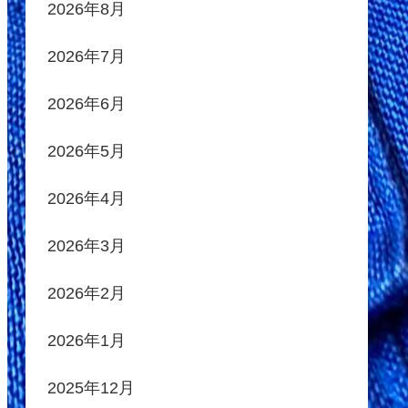
2026年8月
2026年7月
2026年6月
2026年5月
2026年4月
2026年3月
2026年2月
2026年1月
2025年12月