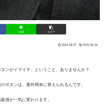
LINE
コピー
2024.09.07
2025.06.24
ボタンがイマイチ、ということ、ありませんか？
服のボタンは、案外簡単に替えられるんです。
高級感が一気に変わります。