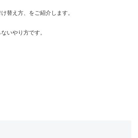
付け替え方、をご紹介します。
らないやり方です。