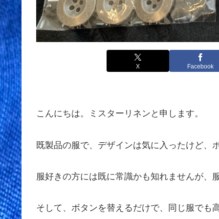
X
Facebook
こんにちは。ミスターリネンと申します。
既製品の服で、デザインは気に入ったけど、
服好きの方には既に常識かも知れませんが、
そして、ボタンを替えるだけで、同じ服でも