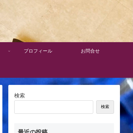
プロフィール
お問合せ
検索
検索
最近の投稿