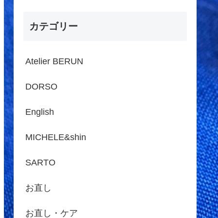
カテゴリー
Atelier BERUN
DORSO
English
MICHELE&shin
SARTO
お直し
お直し・ケア