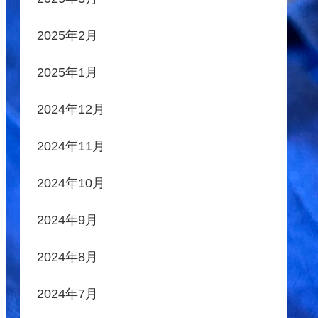
2025年2月
2025年1月
2024年12月
2024年11月
2024年10月
2024年9月
2024年8月
2024年7月